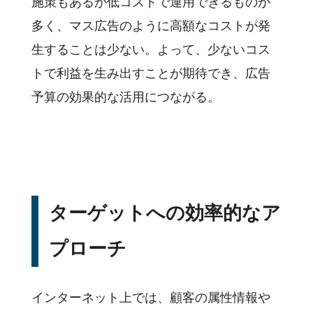
施策もあるが低コストで運用できるものが
多く、マス広告のように高額なコストが発
生することは少ない。よって、少ないコス
トで利益を生み出すことが期待でき、広告
予算の効果的な活用につながる。
ターゲットへの効率的なア
プローチ
インターネット上では、顧客の属性情報や