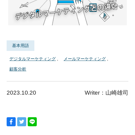
基本用語
デジタルマーケティング
メールマーケティング
顧客分析
2023.10.20
Writer：
山崎雄司