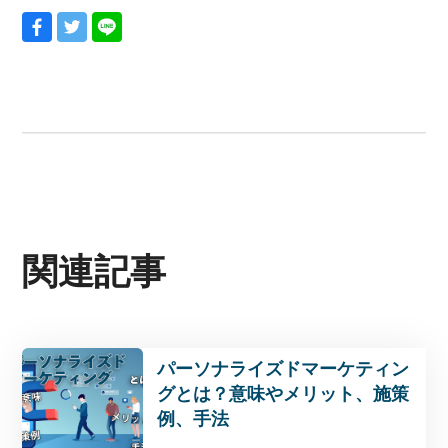
関連記事
パーソナライズドマーケティン
グとは？意味やメリット、施策
例、手法