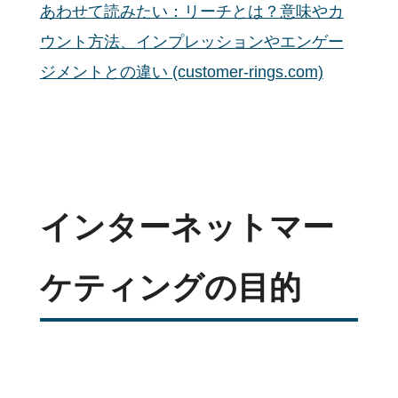
あわせて読みたい：リーチとは？意味やカ
ウント方法、インプレッションやエンゲー
ジメントとの違い (customer-rings.com)
インターネットマー
ケティングの目的