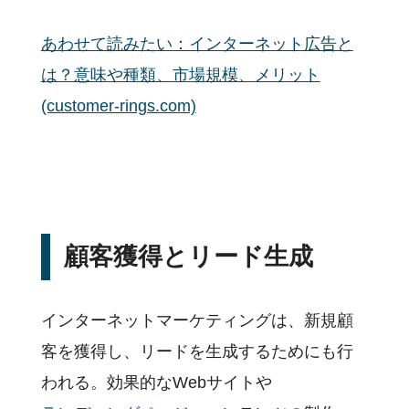
あわせて読みたい：インターネット広告と
は？意味や種類、市場規模、メリット
(customer-rings.com)
顧客獲得とリード生成
インターネットマーケティングは、新規顧
客を獲得し、リードを生成するためにも行
われる。効果的なWebサイトや