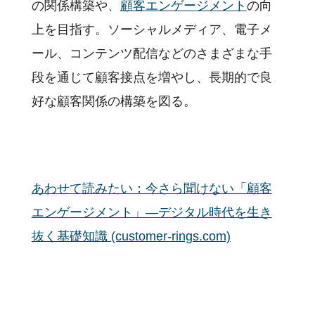
の関係構築や、
顧客エンゲージメント
の向
上を目指す。ソーシャルメディア、電子メ
ール、コンテンツ配信などのさまざまな手
段を通じて顧客接点を増やし、長期的で良
好な顧客関係の構築を図る。
あわせて読みたい：今さら聞けない「顧客
エンゲージメント」―デジタル時代を生き
抜く基礎知識 (customer-rings.com)