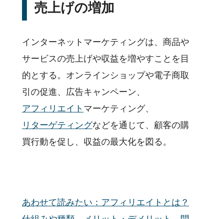
売上げの増加
インターネットマーケティングは、商品や
サービスの売上げや収益を増やすことを目
的とする。オンラインショップや電子商取
引の促進、広告キャンペーン、
アフィリエイト
マーケティング、
リターゲティング
などを通じて、顧客の購
買行動を促し、収益の最大化を図る。
あわせて読みたい：アフィリエイトとは？
仕組みや種類、メリット・デメリット、問