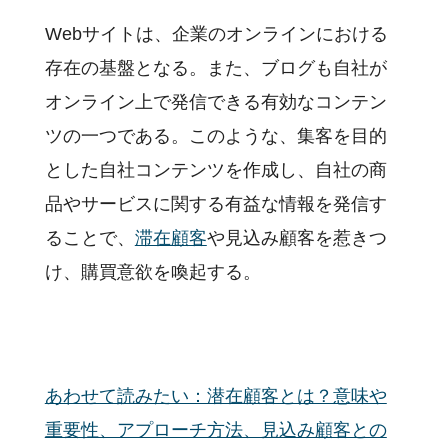
Webサイトは、企業のオンラインにおける
存在の基盤となる。また、ブログも自社が
オンライン上で発信できる有効なコンテン
ツの一つである。このような、集客を目的
とした自社コンテンツを作成し、自社の商
品やサービスに関する有益な情報を発信す
ることで、
滞在顧客
や見込み顧客を惹きつ
け、購買意欲を喚起する。
あわせて読みたい：潜在顧客とは？意味や
重要性、アプローチ方法、見込み顧客との