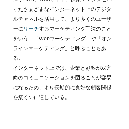
ったさまざまなインターネット上のデジタ
ルチャネルを活用して、より多くのユーザ
ーに
リーチ
するマーケティング手法のこと
をいう。「Webマーケティング」や「オン
ラインマーケティング」と呼ぶこともあ
る。
インターネット上では、企業と顧客が双方
向のコミュニケーションを図ることが容易
になるため、より長期的に良好な顧客関係
を築くのに適している。