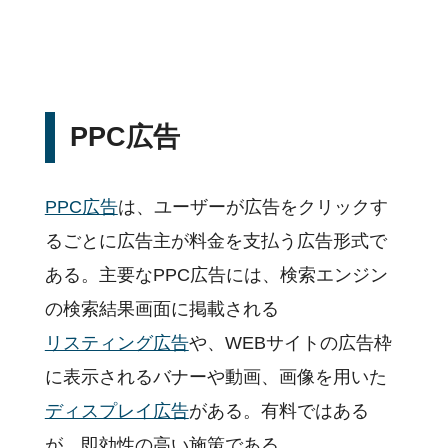
PPC広告
PPC広告
は、ユーザーが広告をクリックす
るごとに広告主が料金を支払う広告形式で
ある。主要なPPC広告には、検索エンジン
の検索結果画面に掲載される
リスティング広告
や、WEBサイトの広告枠
に表示されるバナーや動画、画像を用いた
ディスプレイ広告
がある。有料ではある
が、即効性の高い施策である。