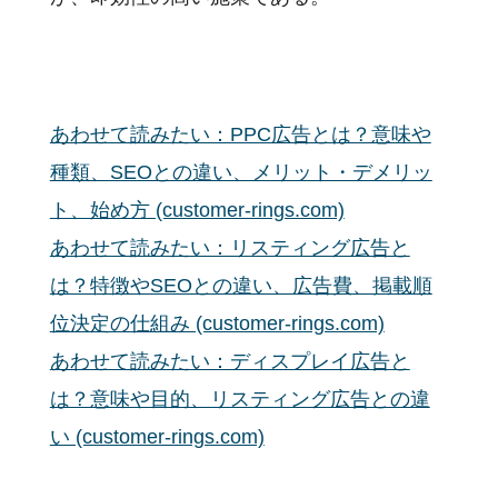
あわせて読みたい：PPC広告とは？意味や
種類、SEOとの違い、メリット・デメリッ
ト、始め方 (customer-rings.com)
あわせて読みたい：リスティング広告と
は？特徴やSEOとの違い、広告費、掲載順
位決定の仕組み (customer-rings.com)
あわせて読みたい：ディスプレイ広告と
は？意味や目的、リスティング広告との違
い (customer-rings.com)