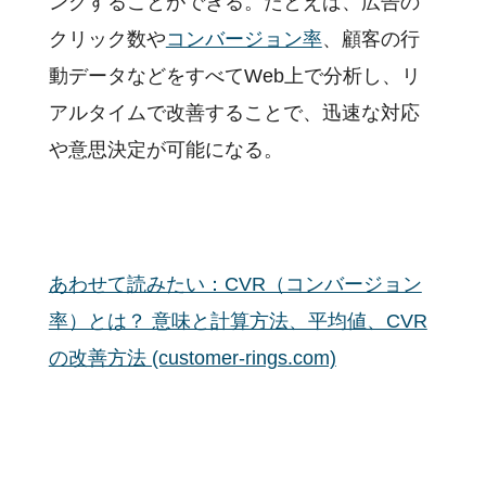
ングすることができる。たとえば、広告の
クリック数や
コンバージョン率
、顧客の行
動データなどをすべてWeb上で分析し、リ
アルタイムで改善することで、迅速な対応
や意思決定が可能になる。
あわせて読みたい：CVR（コンバージョン
率）とは？ 意味と計算方法、平均値、CVR
の改善方法 (customer-rings.com)