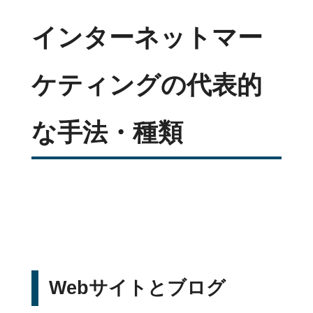
インターネットマー
ケティングの代表的
な手法・種類
Webサイトとブログ