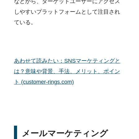
などから、ターゲットユーザーにアクセス
しやすいプラットフォームとして注目され
ている。
あわせて読みたい：SNSマーケティングと
は？意味や背景、手法、メリット、ポイン
ト (customer-rings.com)
メールマーケティング