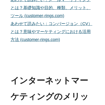
とは？基礎知識や目的、種類、メリット、
ツール (customer-rings.com)
あわせて読みたい：コンバージョン（CV）
とは？意味やマーケティングにおける活用
方法 (customer-rings.com)
インターネットマー
ケティングのメリッ