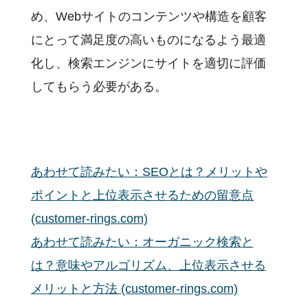
め、Webサイトのコンテンツや構造を顧客
にとって満足度の高いものになるよう最適
化し、検索エンジンにサイトを適切に評価
してもらう必要がある。
あわせて読みたい：SEOとは？メリットや
ポイントと上位表示させるための留意点
(customer-rings.com)
あわせて読みたい：オーガニック検索と
は？意味やアルゴリズム、上位表示させる
メリットと方法 (customer-rings.com)