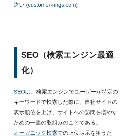
違い (customer-rings.com)
SEO（検索エンジン最適
化）
SEO
は、検索エンジンでユーザーが特定の
キーワードで検索した際に、自社サイトの
表示順位を上げ、サイトへの訪問を増やす
ための一連の取組みのことである。
オーガニック検索
での上位表示を狙うた