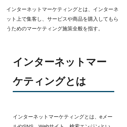
インターネットマーケティングとは、インターネ
ット上で集客し、サービスや商品を購入してもら
うためのマーケティング施策全般を指す。
インターネットマー
ケティングとは
インターネットマーケティングとは、eメー
ルやSNS、Webサイト、検索エンジンとい