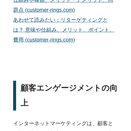
題点 (customer-rings.com)
あわせて読みたい：リターゲティングと
は？ 意味や仕組み、メリット、ポイント、
費用 (customer-rings.com)
顧客エンゲージメントの向
上
インターネットマーケティングは、顧客と