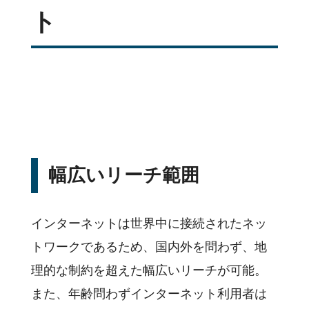
ト
幅広いリーチ範囲
インターネットは世界中に接続されたネッ
トワークであるため、国内外を問わず、地
理的な制約を超えた幅広いリーチが可能。
また、年齢問わずインターネット利用者は