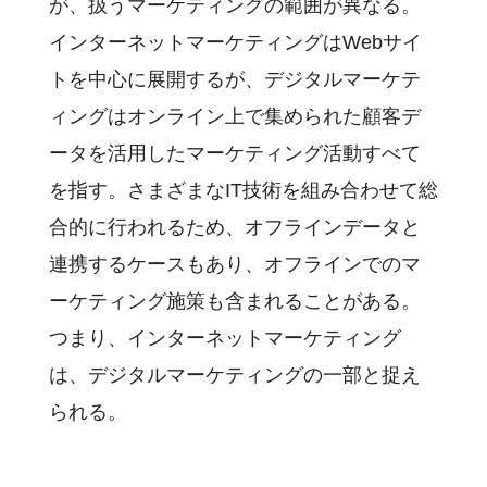
が、扱うマーケティングの範囲が異なる。
インターネットマーケティングはWebサイ
トを中心に展開するが、デジタルマーケテ
ィングはオンライン上で集められた顧客デ
ータを活用したマーケティング活動すべて
を指す。さまざまなIT技術を組み合わせて総
合的に行われるため、オフラインデータと
連携するケースもあり、オフラインでのマ
ーケティング施策も含まれることがある。
つまり、インターネットマーケティング
は、デジタルマーケティングの一部と捉え
られる。