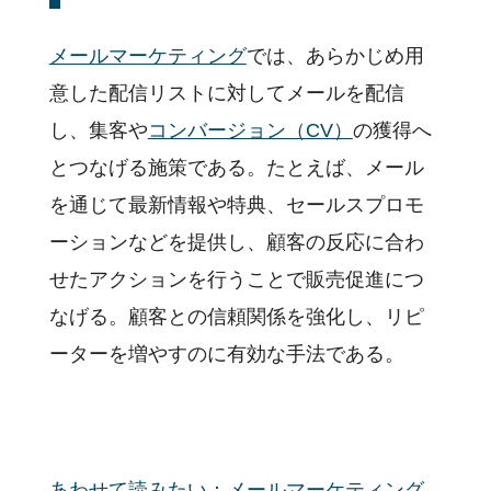
メールマーケティング
では、あらかじめ用
意した配信リストに対してメールを配信
し、集客や
コンバージョン（CV）
の獲得へ
とつなげる施策である。たとえば、メール
を通じて最新情報や特典、セールスプロモ
ーションなどを提供し、顧客の反応に合わ
せたアクションを行うことで販売促進につ
なげる。顧客との信頼関係を強化し、リピ
ーターを増やすのに有効な手法である。
あわせて読みたい：メールマーケティング