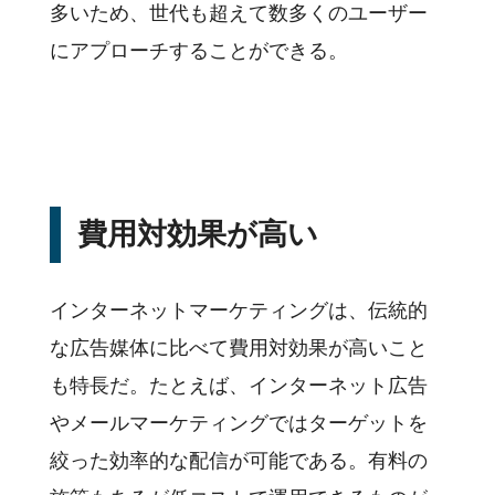
多いため、世代も超えて数多くのユーザー
にアプローチすることができる。
費用対効果が高い
インターネットマーケティングは、伝統的
な広告媒体に比べて費用対効果が高いこと
も特長だ。たとえば、インターネット広告
やメールマーケティングではターゲットを
絞った効率的な配信が可能である。有料の