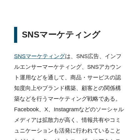
SNSマーケティング
SNSマーケティング
は、SNS広告、インフ
ルエンサーマーケティング、SNSアカウン
ト運用などを通して、商品・サービスの認
知度向上やブランド構築、顧客との関係構
築などを行うマーケティング戦略である。
Facebook、X、Instagramなどのソーシャル
メディアは拡散力が高く、情報共有やコミ
ュニケーションも活発に行われていること