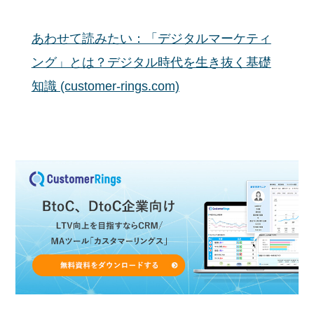
あわせて読みたい：「デジタルマーケティ
ング」とは？デジタル時代を生き抜く基礎
知識 (customer-rings.com)