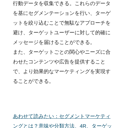
行動データを収集できる。これらのデータ
を基にセグメンテーションを行い、ターゲ
ットを絞り込むことで無駄なアプローチを
避け、ターゲットユーザーに対して的確に
メッセージを届けることができる。
また、ターゲットごとの関心やニーズに合
わせたコンテンツや広告を提供すること
で、より効果的なマーケティングを実現す
ることができる。
あわせて読みたい：セグメントマーケティ
ングとは？意味や分類方法、4R、ターゲッ