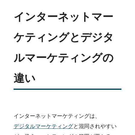
インターネットマー
ケティングとデジタ
ルマーケティングの
違い
インターネットマーケティングは、
デジタルマーケティング
と混同されやすい