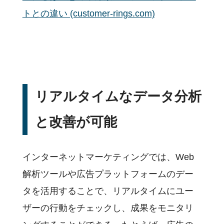
トとの違い (customer-rings.com)
リアルタイムなデータ分析
と改善が可能
インターネットマーケティングでは、Web
解析ツールや広告プラットフォームのデー
タを活用することで、リアルタイムにユー
ザーの行動をチェックし、成果をモニタリ