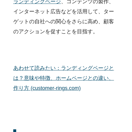
ランディングページ
、コンテンツの製作、
インターネット広告などを活用して、ター
ゲットの自社への関心をさらに高め、顧客
のアクションを促すことを目指す。
あわせて読みたい：ランディングページと
は？意味や特徴、ホームページとの違い、
作り方 (customer-rings.com)