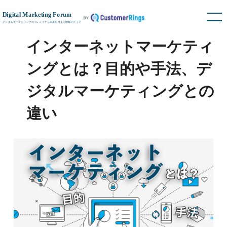
インターネットマーケティ
ングとは？目的や手法、デ
ジタルマーケティングとの
違い