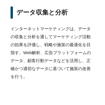
データ収集と分析
インターネットマーケティングは、データ
の収集と分析を通してマーケティング活動
の効果を評価し、戦略や施策の最適化を目
指す。Web解析、広告プラットフォームの
データ、顧客行動データなどを活用し、正
確かつ適切なデータに基づいて施策の改善
を行う。