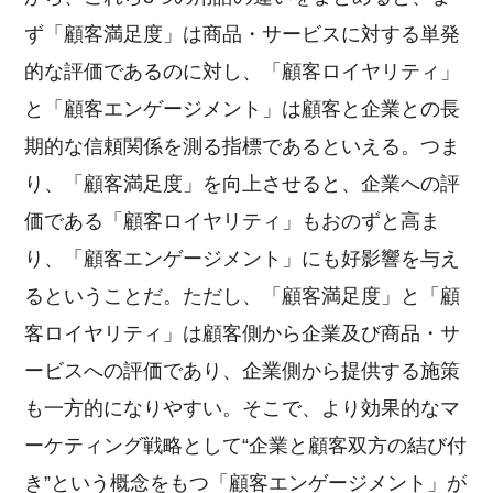
ず「顧客満足度」は商品・サービスに対する単発
的な評価であるのに対し、「顧客ロイヤリティ」
と「顧客エンゲージメント」は顧客と企業との長
期的な信頼関係を測る指標であるといえる。つま
り、「顧客満足度」を向上させると、企業への評
価である「顧客ロイヤリティ」もおのずと高ま
り、「顧客エンゲージメント」にも好影響を与え
るということだ。ただし、「顧客満足度」と「顧
客ロイヤリティ」は顧客側から企業及び商品・サ
ービスへの評価であり、企業側から提供する施策
も一方的になりやすい。そこで、より効果的なマ
ーケティング戦略として“企業と顧客双方の結び付
き”という概念をもつ「顧客エンゲージメント」が