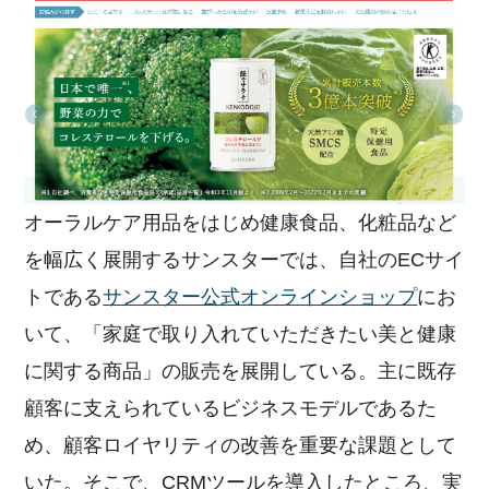
オーラルケア用品をはじめ健康食品、化粧品など
を幅広く展開するサンスターでは、自社のECサイ
トである
サンスター公式オンラインショップ
にお
いて、「家庭で取り入れていただきたい美と健康
に関する商品」の販売を展開している。主に既存
顧客に支えられているビジネスモデルであるた
め、顧客ロイヤリティの改善を重要な課題として
いた。そこで、CRMツールを導入したところ、実