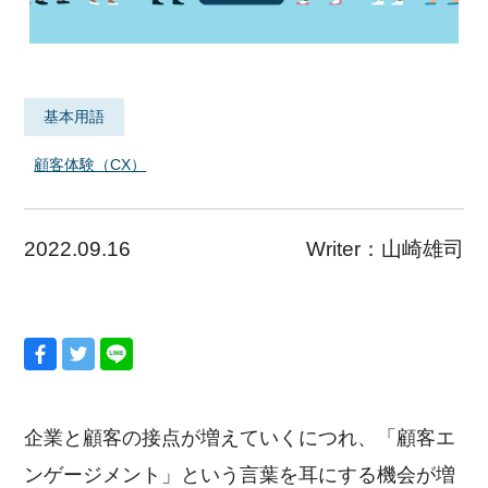
基本用語
顧客体験（CX）
2022.09.16
Writer：
山崎雄司
企業と顧客の接点が増えていくにつれ、「顧客エ
ンゲージメント」という言葉を耳にする機会が増