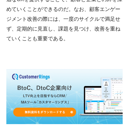
めていくことができるのだ。なお、顧客エンゲー
ジメント改善の際には、一度のサイクルで満足せ
ず、定期的に見直し、課題を見つけ、改善を重ね
ていくことも重要である。