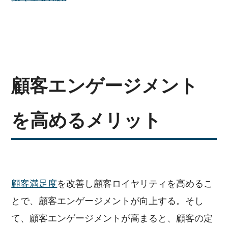
顧客エンゲージメント
を高めるメリット
顧客満足度
を改善し顧客ロイヤリティを高めるこ
とで、顧客エンゲージメントが向上する。そし
て、顧客エンゲージメントが高まると、顧客の定