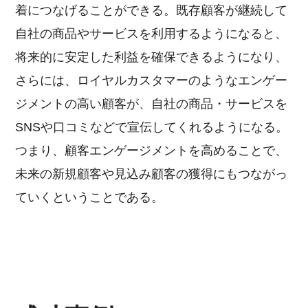
着につなげることができる。既存顧客が継続して
自社の商品やサービスを利用するようになると、
将来的に安定した利益を確保できるようになり、
さらには、ロイヤルカスタマーのようなエンゲー
ジメントの高い顧客が、自社の商品・サービスを
SNSや口コミなどで宣伝してくれるようになる。
つまり、顧客エンゲージメントを高めることで、
未来の新規顧客や見込み顧客の獲得にもつながっ
ていくということである。