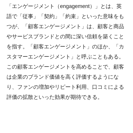
「エンゲージメント（engagement）」とは、英
語で「従事」「契約」「約束」といった意味をも
つが、「顧客エンゲージメント」は、顧客と商品
やサービスブランドとの間に深い信頼を築くこと
を指す。「顧客エンゲージメント」のほか、「カ
スタマーエンゲージメント」と呼ぶこともある。
この顧客エンゲージメントを高めることで、顧客
は企業のブランド価値を高く評価するようにな
り、ファンの増加やリピート利用、口コミによる
評価の拡散といった効果が期待できる。