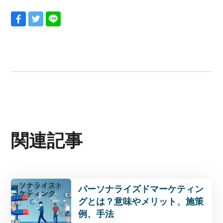
関連記事
パーソナライズドマーケティン
グとは？意味やメリット、施策
例、手法