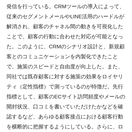
発信を行っている。CRMツールの導入によって、
従来のセグメントメールやLINE活用のハードルが
解消され、顧客のチャネル間の動きを可視化した
ことで、顧客の行動に合わせた対応が可能となっ
た。このように、CRMのシナリオ設計と、新規顧
客とのコミュニケーションを内製化できたこと
で、施策のスピードと自由度が向上した。また、
同社では既存顧客に対する施策の効果をロイヤリ
ティ（定性指標）で測っているのが特徴だ。先行
指標として、顧客のECサイト訪問頻度やメールの
開封状況、口コミを書いていただけたかなどを確
認するなど、あらゆる顧客接点における顧客行動
を横断的に把握するようにしている。さらに、ロ