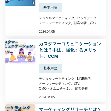
基本用語
デジタルマーケティング
ビッグデータ
メールマーケティング
顧客体験（CX）
2024.04.05
カスタマーコミュニケーション
とは？手法、強化するメリッ
ト、CCM
基本用語
デジタルマーケティング
LINE配信
メールマーケティング
LTV
OMO・オムニチャネル
顧客分析
2024.04.05
マーケティングリサーチとは？