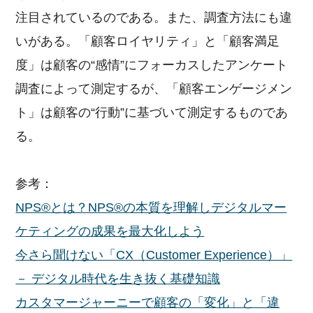
注目されているのである。また、調査方法にも違
いがある。「顧客ロイヤリティ」と「顧客満足
度」は顧客の“感情”にフォーカスしたアンケート
調査によって測定するが、「顧客エンゲージメン
ト」は顧客の“行動”に基づいて測定するものであ
る。
参考：
NPS®とは？NPS®の本質を理解しデジタルマー
ケティングの成果を最大化しよう
今さら聞けない「CX（Customer Experience）」
－ デジタル時代を生き抜く基礎知識
カスタマージャーニーで顧客の「変化」と「違