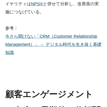
イヤリティは
NPS®
と併せて分析し、改善策の実
施につなげている。
参考：
今さら聞けない「CRM（Customer Relationship
Management）」 － デジタル時代を生き抜く基礎
知識
顧客エンゲージメント