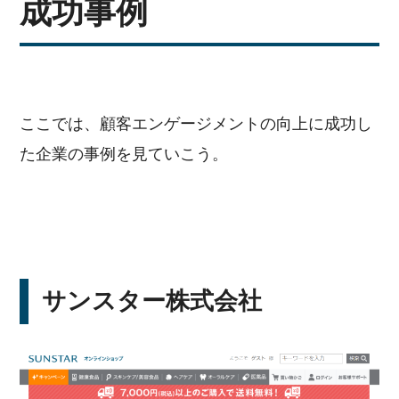
成功事例
ここでは、顧客エンゲージメントの向上に成功し
た企業の事例を見ていこう。
サンスター株式会社