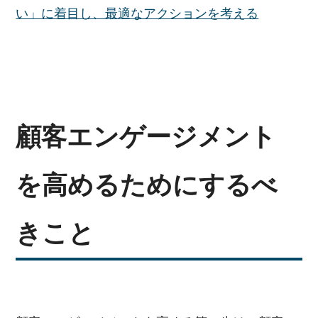
い」に着目し、最適なアクションを考える
顧客エンゲージメント
を高めるためにするべ
きこと