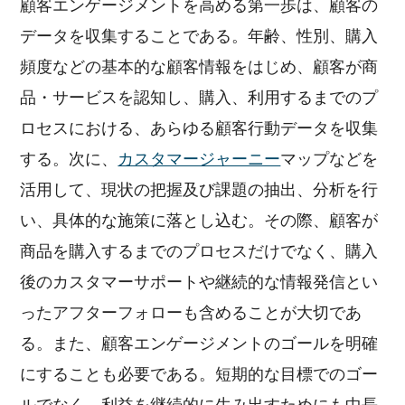
顧客エンゲージメントを高める第一歩は、顧客の
データを収集することである。年齢、性別、購入
頻度などの基本的な顧客情報をはじめ、顧客が商
品・サービスを認知し、購入、利用するまでのプ
ロセスにおける、あらゆる顧客行動データを収集
する。次に、
カスタマージャーニー
マップなどを
活用して、現状の把握及び課題の抽出、分析を行
い、具体的な施策に落とし込む。その際、顧客が
商品を購入するまでのプロセスだけでなく、購入
後のカスタマーサポートや継続的な情報発信とい
ったアフターフォローも含めることが大切であ
る。また、顧客エンゲージメントのゴールを明確
にすることも必要である。短期的な目標でのゴー