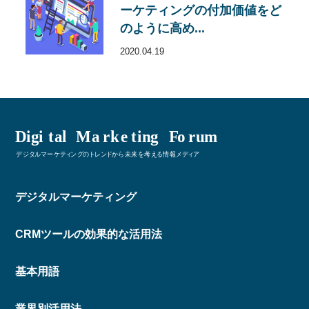
ーケティングの付加価値をど
のように高め...
2020.04.19
デジタルマーケティング
CRMツールの効果的な活用法
基本用語
業界別活用法