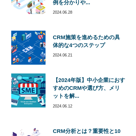
例を分かりや...
2024.06.28
CRM施策を進めるための具
体的な4つのステップ
2024.06.21
【2024年版】中小企業におす
すめのCRMや選び方、メリ
ットを解...
2024.06.12
CRM分析とは？重要性と10