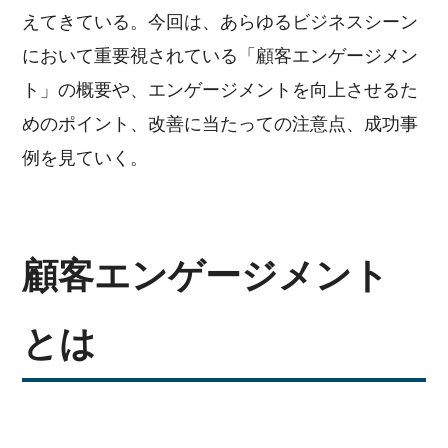
えてきている。今回は、あらゆるビジネスシーン
において重要視されている「顧客エンゲージメン
ト」の概要や、エンゲージメントを向上させるた
めのポイント、改善に当たっての注意点、成功事
例を見ていく。
顧客エンゲージメント
とは