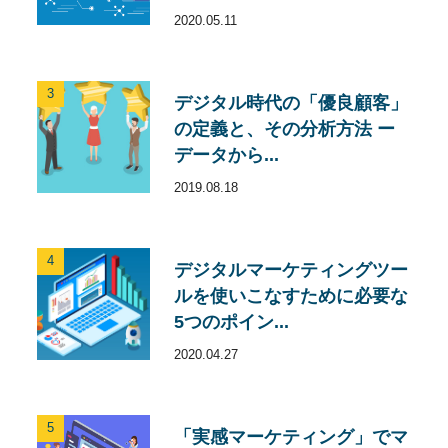
2020.05.11
3
デジタル時代の「優良顧客」
の定義と、その分析方法 ー
データから...
2019.08.18
4
デジタルマーケティングツー
ルを使いこなすために必要な
5つのポイン...
2020.04.27
5
「実感マーケティング」でマ