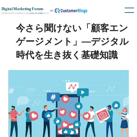
今さら聞けない「顧客エン
ゲージメント」―デジタル
時代を生き抜く基礎知識