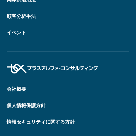
顧客分析手法
イベント
会社概要
個人情報保護方針
情報セキュリティに関する方針