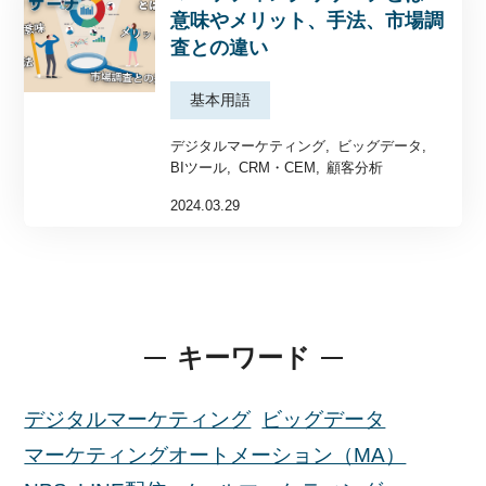
意味やメリット、手法、市場調
査との違い
基本用語
デジタルマーケティング
ビッグデータ
BIツール
CRM・CEM
顧客分析
2024.03.29
キーワード
デジタルマーケティング
ビッグデータ
マーケティングオートメーション（MA）