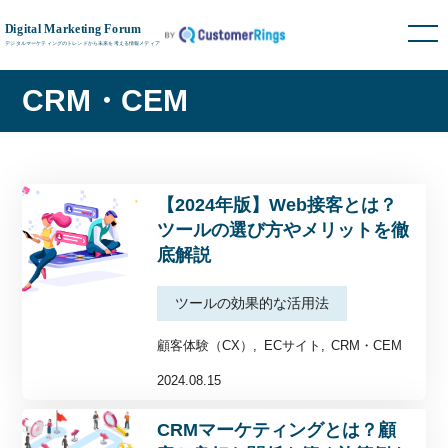
CRM・CEM
【2024年版】Web接客とは？
ツールの選び方やメリットを徹
底解説
ツールの効果的な活用法
顧客体験（CX）
ECサイト
CRM・CEM
2024.08.15
CRMマーケティングとは？顧