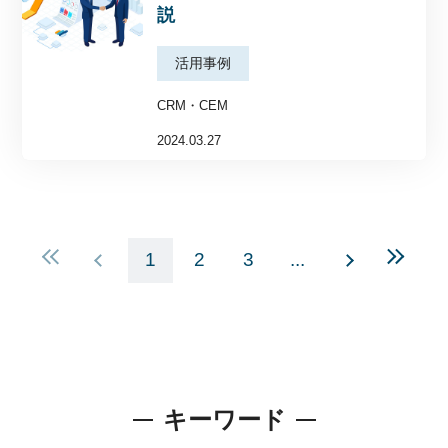
説
活用事例
CRM・CEM
2024.03.27
1
2
3
...
キーワード