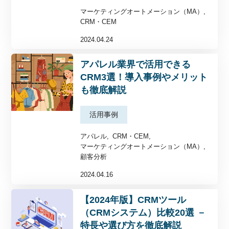
マーケティングオートメーション（MA）
CRM・CEM
2024.04.24
アパレル業界で活用できる
CRM3選！導入事例やメリット
も徹底解説
活用事例
アパレル
CRM・CEM
マーケティングオートメーション（MA）
顧客分析
2024.04.16
【2024年版】CRMツール
（CRMシステム）比較20選 －
特長や選び方を徹底解説