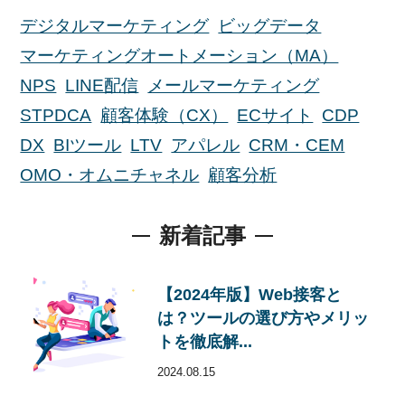
デジタルマーケティング
ビッグデータ
マーケティングオートメーション（MA）
NPS
LINE配信
メールマーケティング
STPDCA
顧客体験（CX）
ECサイト
CDP
DX
BIツール
LTV
アパレル
CRM・CEM
OMO・オムニチャネル
顧客分析
新着記事
【2024年版】Web接客と
は？ツールの選び方やメリッ
トを徹底解...
2024.08.15