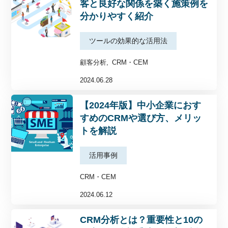
客と良好な関係を築く施策例を
分かりやすく紹介
ツールの効果的な活用法
顧客分析
CRM・CEM
2024.06.28
【2024年版】中小企業におす
すめのCRMや選び方、メリッ
トを解説
活用事例
CRM・CEM
2024.06.12
CRM分析とは？重要性と10の