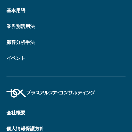
基本用語
業界別活用法
顧客分析手法
イベント
会社概要
個人情報保護方針