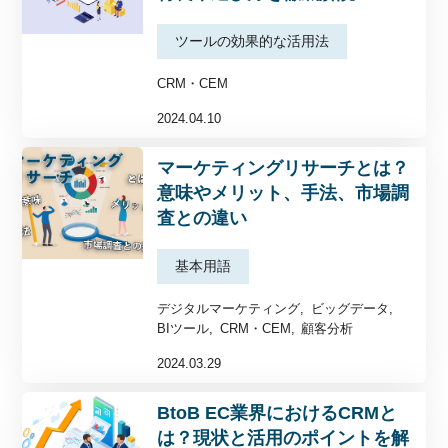
ツールの効果的な活用法
CRM・CEM
2024.04.10
マーケティングリサーチとは？
意味やメリット、手法、市場調
査との違い
基本用語
デジタルマーケティング
ビッグデータ
BIツール
CRM・CEM
顧客分析
2024.03.29
BtoB EC業界におけるCRMと
は？現状と活用のポイントを解