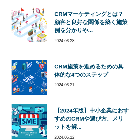
CRMマーケティングとは？
顧客と良好な関係を築く施策
例を分かりや...
2024.06.28
CRM施策を進めるための具
体的な4つのステップ
2024.06.21
【2024年版】中小企業におす
すめのCRMや選び方、メリ
ットを解...
2024.06.12