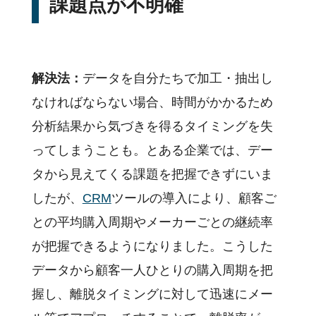
課題点が不明確
解決法：
データを自分たちで加工・抽出し
なければならない場合、時間がかかるため
分析結果から気づきを得るタイミングを失
ってしまうことも。とある企業では、デー
タから見えてくる課題を把握できずにいま
したが、
CRM
ツールの導入により、顧客ご
との平均購入周期やメーカーごとの継続率
が把握できるようになりました。こうした
データから顧客一人ひとりの購入周期を把
握し、離脱タイミングに対して迅速にメー