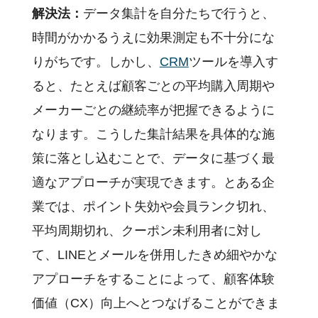
解決法：
データ集計を自分たちで行うと、
時間がかかるうえに効果測定も不十分にな
りがちです。しかし、
CRM
ツールを導入す
ると、たとえば顧客ごとの平均購入周期や
メーカーごとの継続率が把握できるように
なります。こうした集計結果を具体的な施
策に落とし込むことで、データに基づく最
適なアプローチが実現できます。とある企
業では、ポイント失効や会員ランク切れ、
平均周期切れ、クーポン未利用者に対し
て、LINEとメールを併用したきめ細やかな
アプローチをすることによって、顧客体験
価値（CX）向上へとつなげることができま