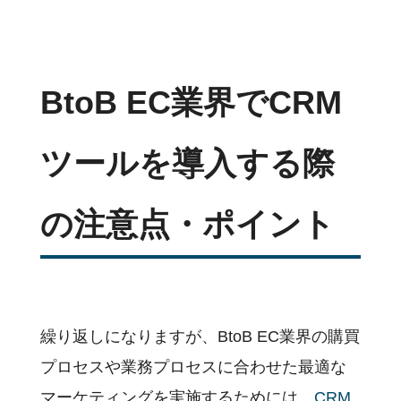
BtoB EC業界でCRM
ツールを導入する際
の注意点・ポイント
繰り返しになりますが、BtoB EC業界の購買
プロセスや業務プロセスに合わせた最適な
マーケティングを実施するためには、
CRM