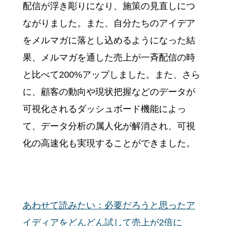
配信が浮き彫りになり、施策の見直しにつ
ながりました。また、自分たちのアイデア
をメルマガに落とし込めるようになった結
果、メルマガを通した売上が一斉配信の時
と比べて200%アップしました。また、さら
に、顧客の動向や現状把握などのデータが
可視化されるダッシュボード機能によっ
て、データ分析の属人化が解消され、可視
化の高速化も実現することができました。
あわせて読みたい：必要だろうと思ったア
イディアをどんどん試して売上が2倍に