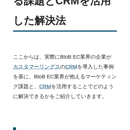
る課題とCRMを活用
した解決法
ここからは、実際にBtoB EC業界の企業が
カスタマーリングス
の
CRM
を導入した事例
を基に、BtoB EC業界が抱えるマーケティン
グ課題と、
CRM
を活用することでどのよう
に解決できるかをご紹介していきます。