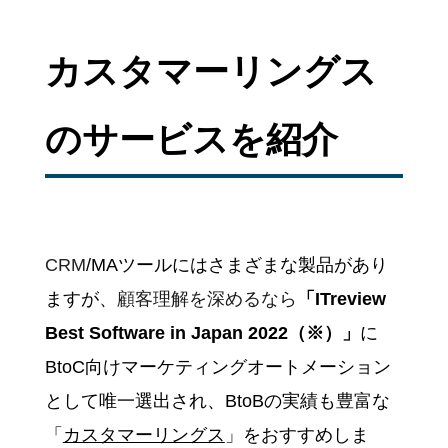
カスタマーリングス
のサービスを紹介
CRM
/MAツールにはさまざまな製品があり
ますが、
顧客理解を深めるなら
「ITreview
Best Software in Japan 2022（※）」
に
BtoC向けマーケティングオートメーション
として唯一選出され、BtoBの実績も豊富な
「
カスタマーリングス
」をおすすめしま