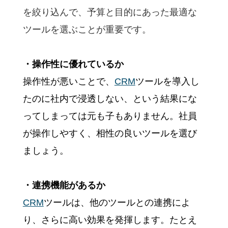
を絞り込んで、予算と目的にあった最適な
ツールを選ぶことが重要です。
・操作性に優れているか
操作性が悪いことで、
CRM
ツールを導入し
たのに社内で浸透しない、という結果にな
ってしまっては元も子もありません。社員
が操作しやすく、相性の良いツールを選び
ましょう。
・連携機能があるか
CRM
ツールは、他のツールとの連携によ
り、さらに高い効果を発揮します。たとえ