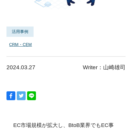
活用事例
CRM・CEM
2024.03.27
Writer：
山崎雄司
EC市場規模が拡大し、BtoB業界でもEC事