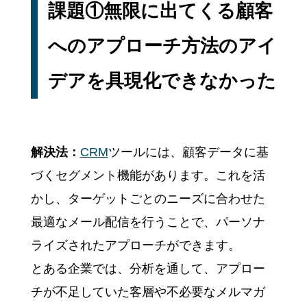
課題①無限に出てくる顧客
へのアプローチ方法のアイ
デアを具現化できなかった
解決法：
CRM
ツールには、顧客データに基
づくセグメント機能があります。これを活
かし、ターゲットごとのニーズに合わせた
最適なメール配信を行うことで、パーソナ
ライズされたアプローチができます。
とある企業では、分析を通して、アプロー
チが不足していた客層や不必要なメルマガ