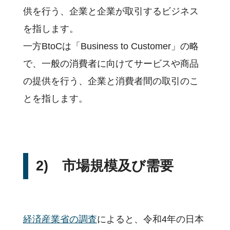
供を行う、企業と企業が取引するビジネス
を指します。
一方BtoCは「Business to Customer」の略
で、
一般の消費者に向けてサービスや商品
の提供を行う、
企業と消費者間の取引のこ
とを指します。
2) 市場規模及び需要
経済産業省の調査
によると、令和4年の日本