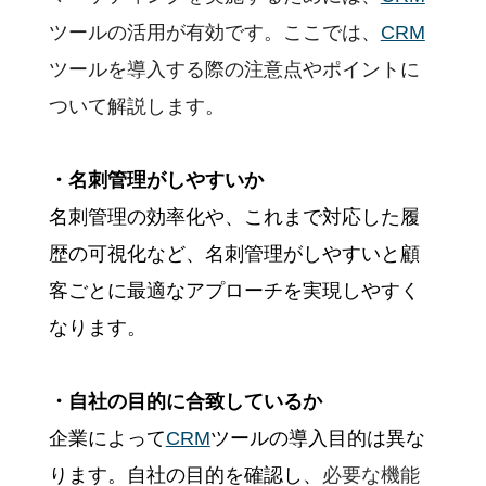
ツールの活用が有効です。ここでは、
CRM
ツールを導入する際の注意点やポイントに
ついて解説します。
・名刺管理がしやすいか
名刺管理の効率化や、これまで対応した履
歴の可視化など、名刺管理がしやすいと顧
客ごとに最適なアプローチを実現しやすく
なります。
・自社の目的に合致しているか
企業によって
CRM
ツールの導入目的は異な
ります。自社の目的を確認し、
必要な機能