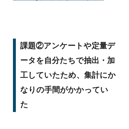
課題②アンケートや定量デ
ータを自分たちで抽出・加
工していたため、集計にか
なりの手間がかかってい
た