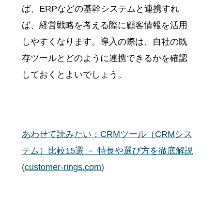
ば、ERPなどの基幹システムと連携すれ
ば、経営戦略を考える際に顧客情報を活用
しやすくなります。導入の際は、自社の既
存ツールとどのように連携できるかを確認
しておくとよいでしょう。
あわせて読みたい：CRMツール（CRMシス
テム）比較15選 － 特長や選び方を徹底解説
(customer-rings.com)