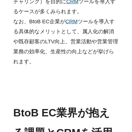
チャリング）を目的に
CRM
ツールを導入す
るケースが多くみられます。
なお、BtoB EC企業が
CRM
ツールを導入す
る具体的なメリットとして、属人化の解消
や既存顧客のLTV向上、営業活動や営業管理
業務の効率化、生産性の向上などが挙げら
れます。
BtoB EC業界が抱え