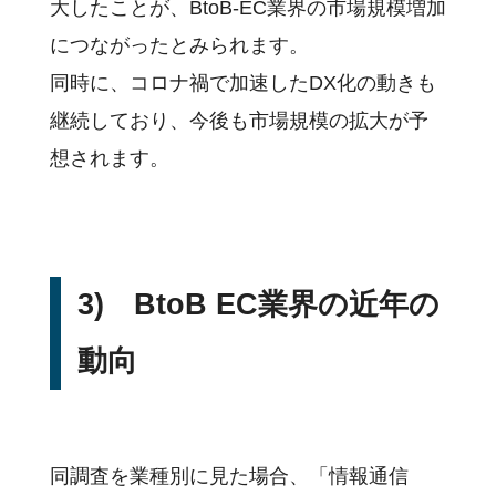
大したことが、BtoB-EC業界の市場規模増加
につながったとみられます。
同時に、コロナ禍で加速したDX化の動きも
継続しており、今後も市場規模の拡大が予
想されます。
3) BtoB EC業界の近年の
動向
同調査を業種別に見た場合、「情報通信