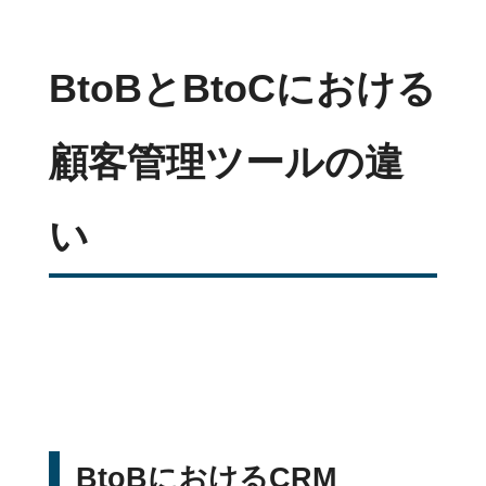
BtoBとBtoCにおける
顧客管理ツールの違
い
BtoBにおけるCRM