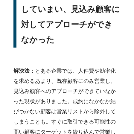
していまい、見込み顧客に
対してアプローチができ
なかった
解決法：
とある企業では、人件費や効率化
を求めるあまり、既存顧客にのみ営業し、
見込み顧客へのアプローチができていなか
った現状がありました。成約になかなか結
びつかない顧客は営業リストから除外して
しまうことも。すぐに取引できる可能性の
高い顧客にターゲットを絞り込んで営業し