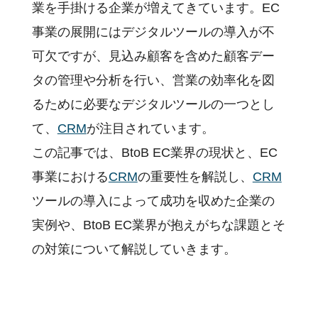
業を手掛ける企業が増えてきています。EC
事業の展開にはデジタルツールの導入が不
可欠ですが、見込み顧客を含めた顧客デー
タの管理や分析を行い、営業の効率化を図
るために必要なデジタルツールの一つとし
て、
CRM
が注目されています。
この記事では、BtoB EC業界の現状と、EC
事業における
CRM
の重要性を解説し、
CRM
ツールの導入によって成功を収めた企業の
実例や、BtoB EC業界が抱えがちな課題とそ
の対策について解説していきます。