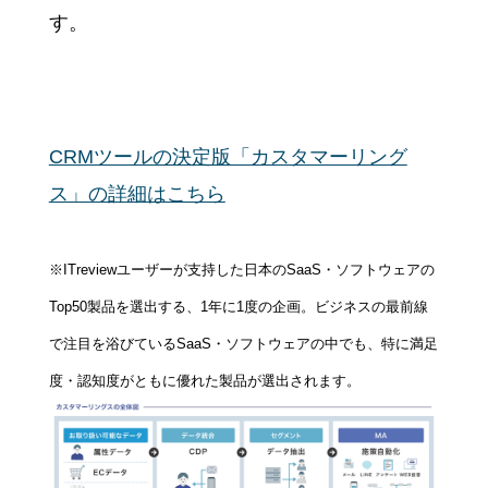
す。
CRMツールの決定版「カスタマーリング
ス」の詳細はこちら
※ITreviewユーザーが支持した日本のSaaS・ソフトウェアの
Top50製品を選出する、1年に1度の企画。ビジネスの最前線
で注目を浴びているSaaS・ソフトウェアの中でも、特に満足
度・認知度がともに優れた製品が選出されます。