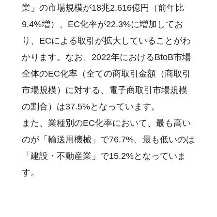
業」の市場規模が18兆2,616億円（前年比
9.4%増）、EC化率が22.3%に増加してお
り、ECによる取引が拡大していることがわ
かります。なお、2022年におけるBtoB市場
全体のEC化率（全ての商取引金額（商取引
市場規模）に対する、電子商取引市場規模
の割合）は37.5%となっています。
また、業種別のEC化率において、最も高い
のが「輸送用機械」で76.7%、最も低いのは
「建設・不動産業」で15.2%となっていま
す。