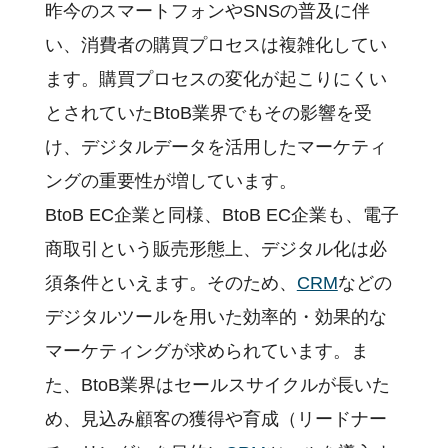
昨今のスマートフォンやSNSの普及に伴
い、消費者の購買プロセスは複雑化してい
ます。購買プロセスの変化が起こりにくい
とされていたBtoB業界でもその影響を受
け、デジタルデータを活用したマーケティ
ングの重要性が増しています。
BtoB EC企業と同様、BtoB EC企業も、電子
商取引という販売形態上、デジタル化は必
須条件といえます。そのため、
CRM
などの
デジタルツールを用いた効率的・効果的な
マーケティングが求められています。ま
た、BtoB業界はセールスサイクルが長いた
め、見込み顧客の獲得や育成（リードナー