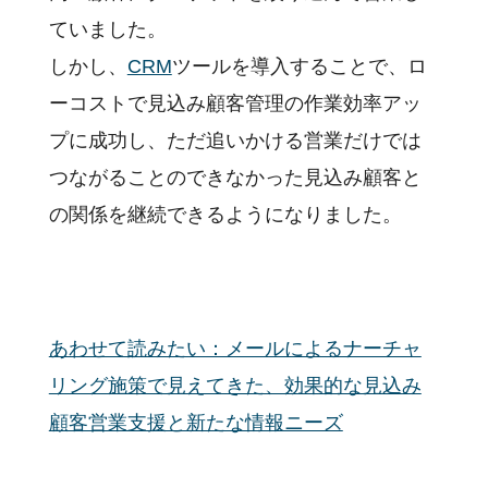
ていました。
しかし、
CRM
ツールを導入することで、ロ
ーコストで見込み顧客管理の作業効率アッ
プに成功し、ただ追いかける営業だけでは
つながることのできなかった見込み顧客と
の関係を継続できるようになりました。
あわせて読みたい：メールによるナーチャ
リング施策で見えてきた、効果的な見込み
顧客営業支援と新たな情報ニーズ