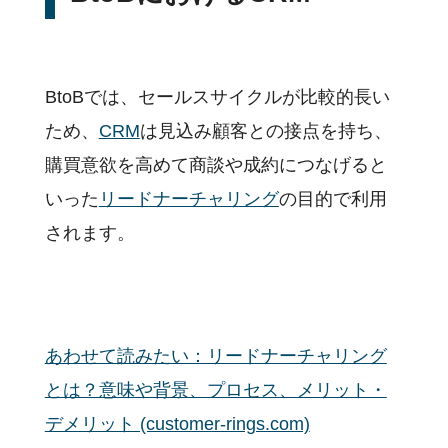
BtoBでは、セールスサイクルが比較的長い
ため、
CRM
は見込み顧客との接点を持ち、
購買意欲を高めて商談や成約につなげると
いった
リードナーチャリング
の目的で利用
されます。
あわせて読みたい：リードナーチャリング
とは？意味や背景、プロセス、メリット・
デメリット (customer-rings.com)