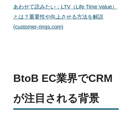
あわせて読みたい：LTV（Life Time Value）
とは？重要性や向上させる方法を解説
(customer-rings.com)
BtoB EC業界でCRM
が注目される背景