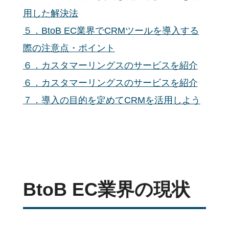
用した解決法
５．BtoB EC業界でCRMツールを導入する
際の注意点・ポイント
６．カスタマーリングスのサービスを紹介
６．
カスタマーリングスのサービスを紹介
７．導入の目的を定めてCRMを活用しよう
BtoB EC業界の現状