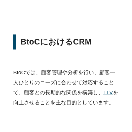
BtoCにおけるCRM
BtoCでは、顧客管理や分析を行い、顧客一
人ひとりのニーズに合わせて対応すること
で、顧客との長期的な関係を構築し、
LTV
を
向上させることを主な目的としています。