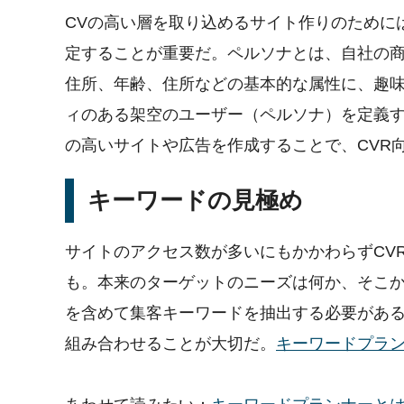
CVの高い層を取り込めるサイト作りのために
定することが重要だ。ペルソナとは、自社の
住所、年齢、住所などの基本的な属性に、趣
ィのある架空のユーザー（ペルソナ）を定義す
の高いサイトや広告を作成することで、CVR
キーワードの見極め
サイトのアクセス数が多いにもかかわらずCV
も。本来のターゲットのニーズは何か、そこ
を含めて集客キーワードを抽出する必要があ
組み合わせることが大切だ。
キーワードプラ