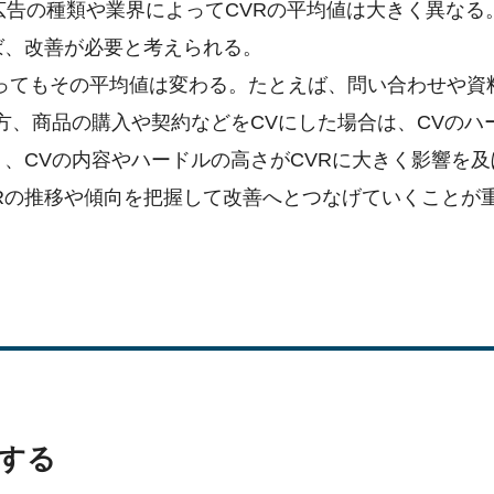
広告の種類や業界によってCVRの平均値は大きく異なる
ば、改善が必要と考えられる。
ってもその平均値は変わる。たとえば、問い合わせや資
方、商品の購入や契約などをCVにした場合は、CVのハ
り、CVの内容やハードルの高さがCVRに大きく影響を及
Rの推移や傾向を把握して改善へとつなげていくことが
する