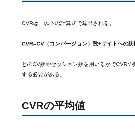
CVRは、以下の計算式で算出される。
CVR=CV（コンバージョン）数÷サイトへの
どのCV数やセッション数を用いるかでCVR
する必要がある。
CVRの平均値