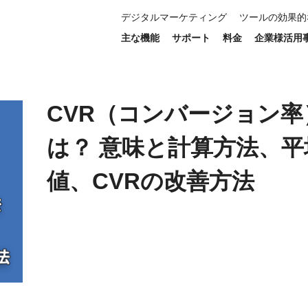
デジタルマーケティング
ツールの効果的
意味と計算方法、平均値、CVRの改善方法
主な機能
サポート
料金
企業様活用
CVR（コンバージョン率
は？ 意味と計算方法、平
値、CVRの改善方法