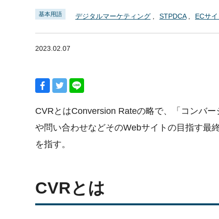
基本用語
デジタルマーケティング
STPDCA
ECサイ
2023.02.07
CVRとはConversion Rateの略で、
や問い合わせなどそのWebサイトの目指す最
を指す。
CVRとは