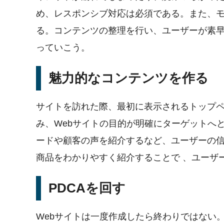
め、レスポンシブ対応は必須である。また、
る。コンテンツの整理を行い、ユーザーが素
っていこう。
魅力的なコンテンツを作る
サイトを訪れた際、最初に表示されるトップ
み、Webサイトの目的が明確にターゲットへ
ードや顧客の声を紹介するなど、ユーザーの
商品をわかりやすく紹介することで 、ユーザ
PDCAを回す
Webサイトは一度作成したら終わりではない。