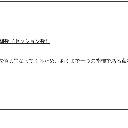
訪問数（セッション数）
の数値は異なってくるため、あくまで一つの指標である点