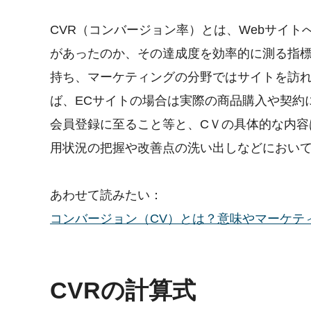
CVR（コンバージョン率）とは、Webサイ
があったのか、その達成度を効率的に測る指標
持ち、マーケティングの分野ではサイトを訪
ば、ECサイトの場合は実際の商品購入や契約
会員登録に至ること等と、CＶの具体的な内容は
用状況の把握や改善点の洗い出しなどにおい
あわせて読みたい：
コンバージョン（CV）とは？意味やマーケティングにお
CVRの計算式