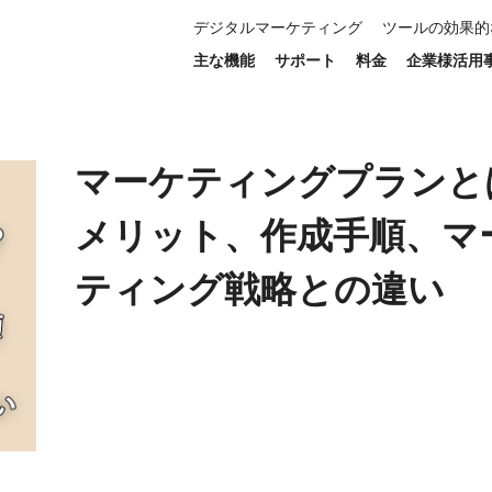
デジタルマーケティング
ツールの効果的
ト、作成手順、マーケティング戦略との違い
主な機能
サポート
料金
企業様活用
マーケティングプランと
メリット、作成手順、マ
ティング戦略との違い