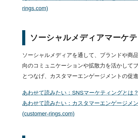
rings.com)
ソーシャルメディアマーケテ
ソーシャルメディアを通して、ブランドや商
向のコミュニケーションや拡散力を活かして
とつなげ、カスタマーエンゲージメントの促
あわせて読みたい：SNSマーケティングとは？意味や背
あわせて読みたい：カスタマーエンゲージメ
(customer-rings.com)