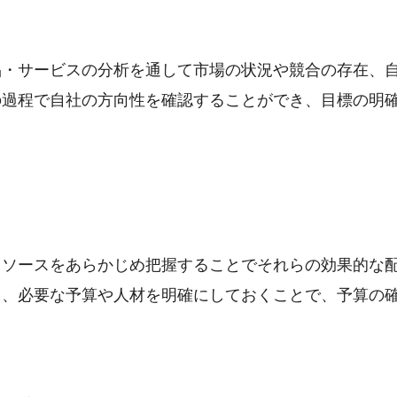
品・サービスの分析を通して市場の状況や競合の存在、
の過程で自社の方向性を確認することができ、目標の明
リソースをあらかじめ把握することでそれらの効果的な
し、必要な予算や人材を明確にしておくことで、予算の