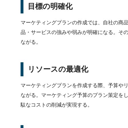
目標の明確化
マーケティングプランの作成では、自社の商
品・サービスの強みや弱みが明確になる。そ
ながる。
リソースの最適化
マーケティングプランを作成する際、予算や
ながる。マーケティング予算のプラン策定を
駄なコストの削減が実現する。