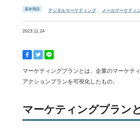
基本用語
デジタルマーケティング
メールマーケティ
2023.11.24
マーケティングプランとは、企業のマーケテ
アクションプランを可視化したもの。
マーケティングプラン