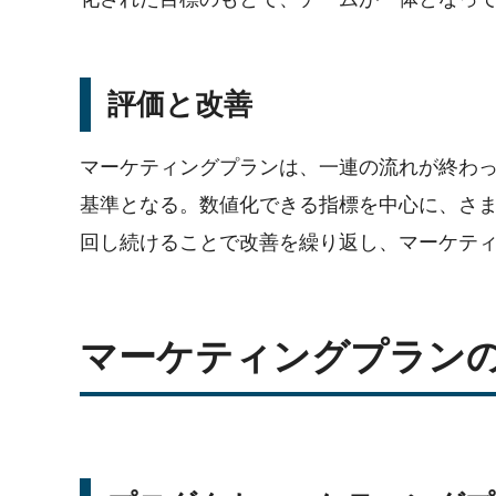
評価と改善
マーケティングプランは、一連の流れが終わ
基準となる。数値化できる指標を中心に、さま
回し続けることで改善を繰り返し、マーケテ
マーケティングプラン