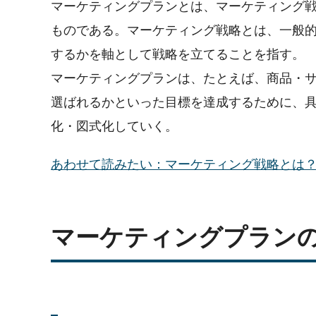
マーケティングプランとは、マーケティング
ものである。マーケティング戦略とは、一般
するかを軸として戦略を立てることを指す。
マーケティングプランは、たとえば、商品・
選ばれるかといった目標を達成するために、
化・図式化していく。
あわせて読みたい：マーケティング戦略とは？意味や戦
マーケティングプラン