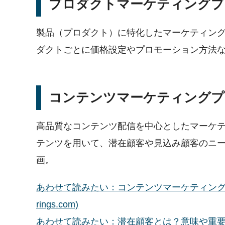
プロダクトマーケティングプ
製品（プロダクト）に特化したマーケティン
ダクトごとに価格設定やプロモーション方法
コンテンツマーケティングプ
高品質なコンテンツ配信を中心としたマーケ
テンツを用いて、潜在顧客や見込み顧客のニ
画。
あわせて読みたい：コンテンツマーケティングとは
rings.com)
あわせて読みたい：潜在顧客とは？意味や重要性、