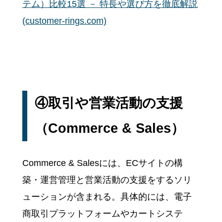
テム）比較15選 － 特長や選び方を徹底解説
(customer-rings.com)
④取引や営業活動の支援
（Commerce & Sales）
Commerce & Salesには、ECサイトの構
築・運営管理と営業活動の支援をするソリ
ューションが含まれる。具体的には、電子
商取引プラットフォームやカートシステ