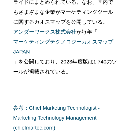
ライドにまとめられている。なお、国内で
もさまざまな企業がマーケティングツール
に関するカオスマップを公開している。
アンダーワークス株式会社
が毎年「
マーケティングテクノロジーカオスマップ
JAPAN
」を公開しており、2023年度版は1,740のツ
ールが掲載されている。
参考：Chief Marketing Technologist -
Marketing Technology Management
(chiefmartec.com)