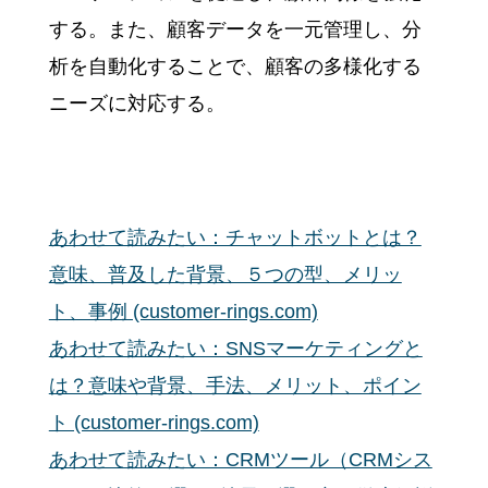
する。また、顧客データを一元管理し、分
析を自動化することで、顧客の多様化する
ニーズに対応する。
あわせて読みたい：チャットボットとは？
意味、普及した背景、５つの型、メリッ
ト、事例 (customer-rings.com)
あわせて読みたい：SNSマーケティングと
は？意味や背景、手法、メリット、ポイン
ト (customer-rings.com)
あわせて読みたい：CRMツール（CRMシス