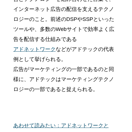
インターネット広告の配信を支えるテクノ
ロジーのこと。前述のDSPやSSPといった
ツールや、多数のWebサイトで効率よく広
告を配信する仕組みである
アドネットワーク
などがアドテックの代表
例として挙げられる。
広告がマーケティングの一部であるのと同
様に、アドテックはマーケティングテクノ
ロジーの一部であると捉えられる。
あわせて読みたい：アドネットワークと