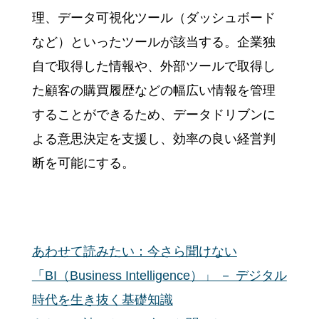
理、データ可視化ツール（ダッシュボード
など）といったツールが該当する。企業独
自で取得した情報や、外部ツールで取得し
た顧客の購買履歴などの幅広い情報を管理
することができるため、データドリブンに
よる意思決定を支援し、効率の良い経営判
断を可能にする。
あわせて読みたい：今さら聞けない
「BI（Business Intelligence）」 － デジタル
時代を生き抜く基礎知識