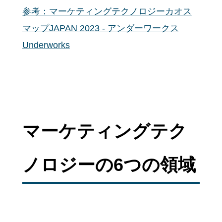
参考：マーケティングテクノロジーカオス
マップJAPAN 2023 - アンダーワークス
Underworks
マーケティングテク
ノロジーの6つの領域