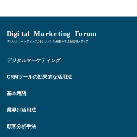
デジタルマーケティング
CRMツールの効果的な活用法
基本用語
業界別活用法
顧客分析手法