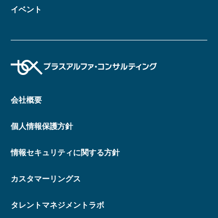
イベント
会社概要
個人情報保護方針
情報セキュリティに関する方針
カスタマーリングス
タレントマネジメントラボ