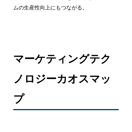
ムの生産性向上にもつながる。
マーケティングテク
ノロジーカオスマッ
プ