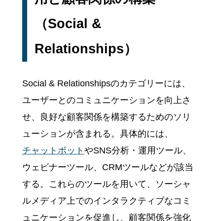
（Social &
Relationships）
Social & Relationshipsのカテゴリーには、
ユーザーとのコミュニケーションを向上さ
せ、良好な顧客関係を構築するためのソリ
ューションが含まれる。具体的には、
チャットボット
やSNS分析・運用ツール、
ウェビナーツール、CRMツールなどが該当
する。これらのツールを用いて、ソーシャ
ルメディア上でのインタラクティブなコミ
ュニケーションを促進し、顧客関係を強化