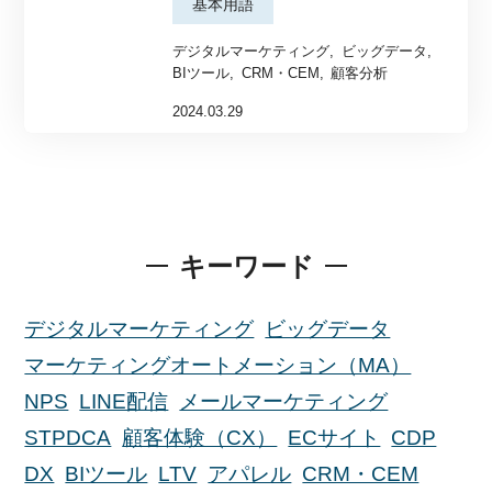
基本用語
デジタルマーケティング
ビッグデータ
BIツール
CRM・CEM
顧客分析
2024.03.29
キーワード
デジタルマーケティング
ビッグデータ
マーケティングオートメーション（MA）
NPS
LINE配信
メールマーケティング
STPDCA
顧客体験（CX）
ECサイト
CDP
DX
BIツール
LTV
アパレル
CRM・CEM