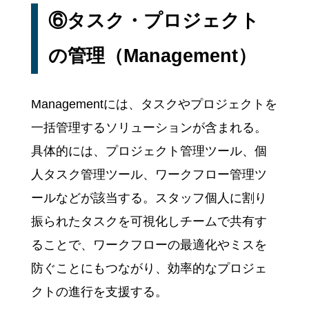
⑥タスク・プロジェクト
の管理（Management）
Managementには、タスクやプロジェクトを
一括管理するソリューションが含まれる。
具体的には、プロジェクト管理ツール、個
人タスク管理ツール、ワークフロー管理ツ
ールなどが該当する。スタッフ個人に割り
振られたタスクを可視化しチームで共有す
ることで、ワークフローの最適化やミスを
防ぐことにもつながり、効率的なプロジェ
クトの進行を支援する。