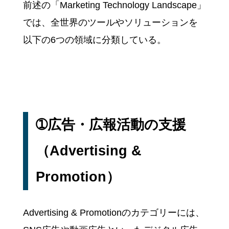
前述の「Marketing Technology Landscape」
では、全世界のツールやソリューションを
以下の6つの領域に分類している。
➀広告・広報活動の支援
（Advertising &
Promotion）
Advertising & Promotionのカテゴリーには、