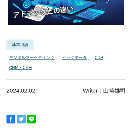
基本用語
デジタルマーケティング
ビッグデータ
CDP
CRM・CEM
2024.02.02
Writer：
山崎雄司