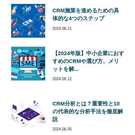
CRM施策を進めるための具
体的な4つのステップ
2024.06.21
【2024年版】中小企業におす
すめのCRMや選び方、メリ
ットを解...
2024.06.12
CRM分析とは？重要性と10
の代表的な分析手法を徹底解
説
2024.06.05