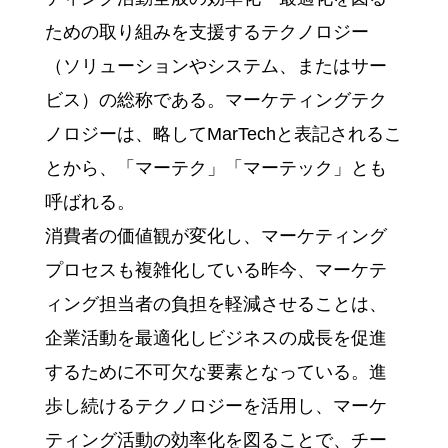
ための取り組みを支援するテクノロジー
（ソリューションやシステム、またはサー
ビス）の総称である。マーケティングテク
ノロジーは、略してMarTechと表記されるこ
とから、「マーテク」「マーテック」とも
呼ばれる。
消費者の価値観が変化し、マーケティング
プロセスも複雑化している昨今、マーケテ
ィング担当者の負担を軽減させることは、
企業活動を最適化しビジネスの成長を促進
するために不可欠な要素となっている。進
歩し続けるテクノロジーを活用し、マーケ
ティング活動の効率化を図ることで、チー