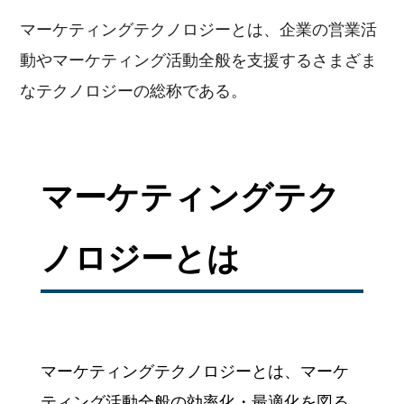
マーケティングテクノロジーとは、企業の営業活
動やマーケティング活動全般を支援するさまざま
なテクノロジーの総称である。
マーケティングテク
ノロジーとは
マーケティングテクノロジーとは、マーケ
ティング活動全般の効率化・最適化を図る