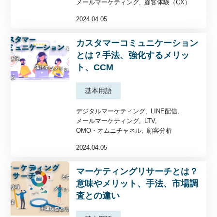
メールマーケティング
顧客体験（CX）
2024.04.05
カスタマーコミュニケーション
とは？手法、強化するメリッ
ト、CCM
基本用語
デジタルマーケティング
LINE配信
メールマーケティング
LTV
OMO・オムニチャネル
顧客分析
2024.04.05
マーケティングリサーチとは？
意味やメリット、手法、市場調
査との違い