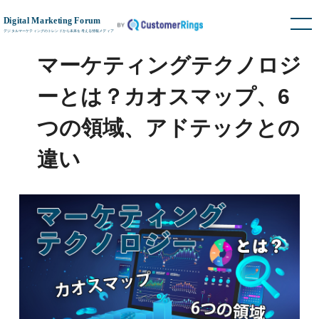
マーケティングテクノロジ
ーとは？カオスマップ、6
つの領域、アドテックとの
違い