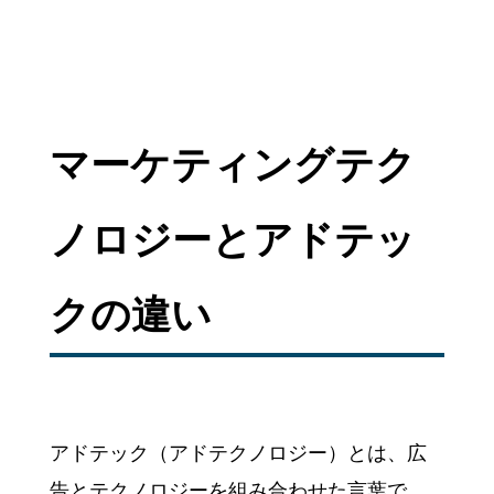
マーケティングテク
ノロジーとアドテッ
クの違い
アドテック（アドテクノロジー）とは、広
告とテクノロジーを組み合わせた言葉で、