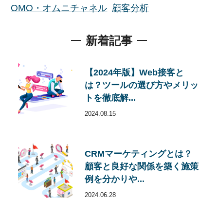
OMO・オムニチャネル
顧客分析
新着記事
【2024年版】Web接客と
は？ツールの選び方やメリッ
トを徹底解...
2024.08.15
CRMマーケティングとは？
顧客と良好な関係を築く施策
例を分かりや...
2024.06.28