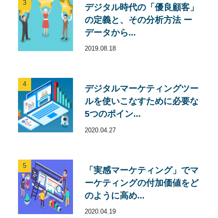
3
デジタル時代の「優良顧客」
の定義と、その分析方法 ー
データから...
2019.08.18
4
デジタルマーケティングツー
ルを使いこなすために必要な
5つのポイン...
2020.04.27
5
「実感マーケティング」でマ
ーケティングの付加価値をど
のように高め...
2020.04.19