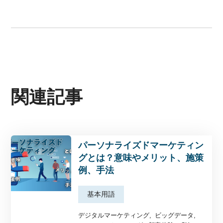
関連記事
パーソナライズドマーケティン
グとは？意味やメリット、施策
例、手法
基本用語
デジタルマーケティング
ビッグデータ