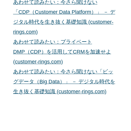
あわせて読みたい：今さら聞けない
「CDP（Customer Data Platform）」 － デ
ジタル時代を生き抜く基礎知識 (customer-
rings.com)
あわせて読みたい：プライベート
DMP（CDP）を活用してCRMを加速せよ
(customer-rings.com)
あわせて読みたい：今さら聞けない「ビッ
グデータ（Big Data）」 － デジタル時代を
生き抜く基礎知識 (customer-rings.com)