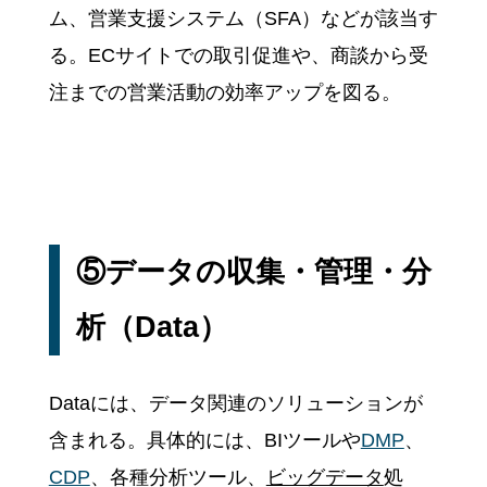
ム、営業支援システム（SFA）などが該当す
る。ECサイトでの取引促進や、商談から受
注までの営業活動の効率アップを図る。
⑤データの収集・管理・分
析（Data）
Dataには、データ関連のソリューションが
含まれる。具体的には、BIツールや
DMP
、
CDP
、各種分析ツール、
ビッグデータ
処