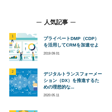
人気記事
1
プライベートDMP（CDP）
を活用してCRMを加速せよ
2019.09.01
2
デジタルトランスフォーメー
ション（DX）を推進するた
めの理想的な...
2020.05.11