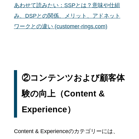
あわせて読みたい：SSPとは？意味や仕組
み、DSPとの関係、メリット、アドネット
ワークとの違い (customer-rings.com)
②コンテンツおよび顧客体
験の向上（Content &
Experience）
Content & Experienceのカテゴリーには、