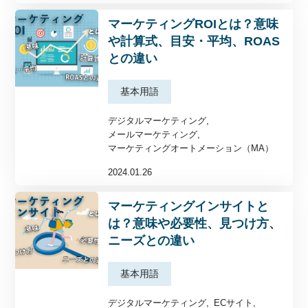
マーケティングROIとは？意味
や計算式、目安・平均、ROAS
との違い
基本用語
デジタルマーケティング
メールマーケティング
マーケティングオートメーション（MA）
2024.01.26
マーケティングインサイトと
は？意味や必要性、見つけ方、
ニーズとの違い
基本用語
デジタルマーケティング
ECサイト