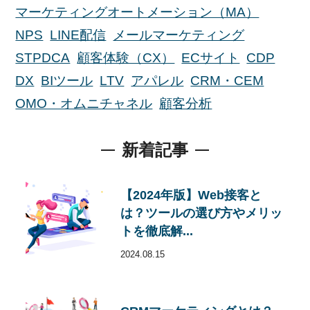
マーケティングオートメーション（MA）
NPS
LINE配信
メールマーケティング
STPDCA
顧客体験（CX）
ECサイト
CDP
DX
BIツール
LTV
アパレル
CRM・CEM
OMO・オムニチャネル
顧客分析
新着記事
【2024年版】Web接客と
は？ツールの選び方やメリッ
トを徹底解...
2024.08.15