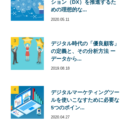
ション（DX）を推進するた
めの理想的な...
2020.05.11
3
デジタル時代の「優良顧客」
の定義と、その分析方法 ー
データから...
2019.08.18
4
デジタルマーケティングツー
ルを使いこなすために必要な
5つのポイン...
2020.04.27