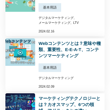
基本用語
デジタルマーケティング
メールマーケティング
LTV
2024.02.16
Webコンテンツとは？意味や種
類、重要性、E-E-A-T、コンテ
ンツマーケティング
基本用語
デジタルマーケティング
2024.02.09
マーケティングテクノロジーと
は？カオスマップ、6つの領