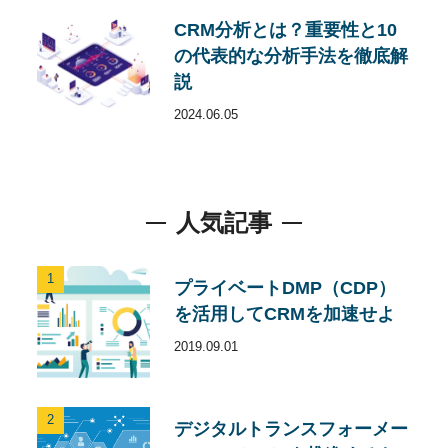
CRM分析とは？重要性と10
の代表的な分析手法を徹底解
説
2024.06.05
人気記事
1
プライベートDMP（CDP）
を活用してCRMを加速せよ
2019.09.01
2
デジタルトランスフォーメー