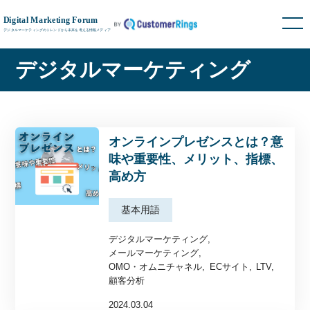
デジタルマーケティング
オンラインプレゼンスとは？意
味や重要性、メリット、指標、
高め方
基本用語
デジタルマーケティング
メールマーケティング
OMO・オムニチャネル
ECサイト
LTV
顧客分析
2024.03.04