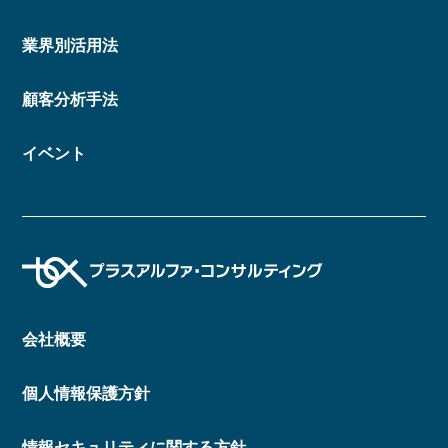
業界別活用法
顧客分析手法
イベント
会社概要
個人情報保護方針
情報セキュリティに関する方針