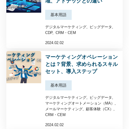
域、アドテックとの違い
基本用語
デジタルマーケティング
ビッグデータ
CDP
CRM・CEM
2024.02.02
マーケティングオペレーション
とは？背景、求められるスキル
セット、導入ステップ
基本用語
デジタルマーケティング
ビッグデータ
マーケティングオートメーション（MA）
メールマーケティング
顧客体験（CX）
CRM・CEM
2024.02.02