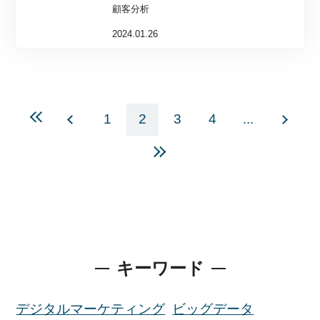
顧客分析
2024.01.26
1
2
3
4
...
キーワード
デジタルマーケティング
ビッグデータ