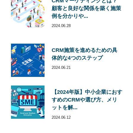
CRMマーケティングとは？
顧客と良好な関係を築く施策
例を分かりや...
2024.06.28
CRM施策を進めるための具
体的な4つのステップ
2024.06.21
【2024年版】中小企業におす
すめのCRMや選び方、メリ
ットを解...
2024.06.12