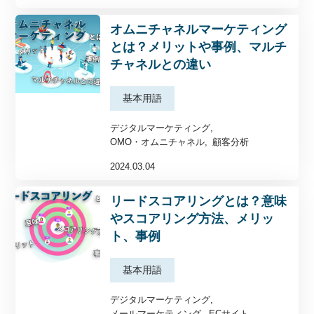
オムニチャネルマーケティング
とは？メリットや事例、マルチ
チャネルとの違い
基本用語
デジタルマーケティング
OMO・オムニチャネル
顧客分析
2024.03.04
リードスコアリングとは？意味
やスコアリング方法、メリッ
ト、事例
基本用語
デジタルマーケティング
メールマーケティング
ECサイト