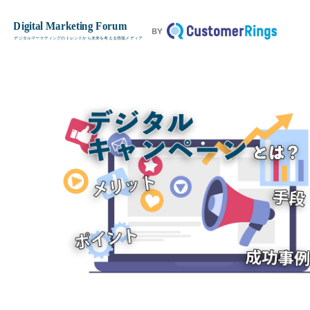
デジタルキャンペーンとは？メリッ
TOP
基本用語