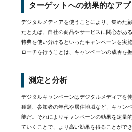
ターゲットへの効果的なアプ
デジタルメディアを使うことにより、集めた
たとえば、自社の商品やサービスに関心があ
特典を使い分けるといったキャンペーンを実
ローチを行うことは、キャンペーンの成否を
測定と分析
デジタルキャンペーンはデジタルメディアを
種類、参加者の年代や居住地域など、キャン
能だ。それによりキャンペーンの効果を定量
ていくことで、より高い効果を得ることがで