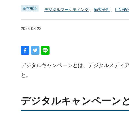
基本用語
デジタルマーケティング
顧客分析
LINE
2024.03.22
デジタルキャンペーンとは、デジタルメディ
と。
デジタルキャンペーン