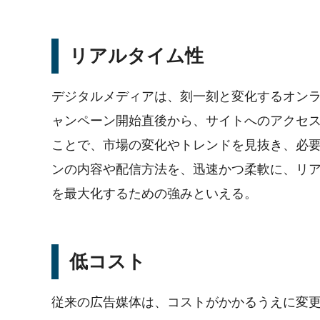
リアルタイム性
デジタルメディアは、刻一刻と変化するオン
ャンペーン開始直後から、サイトへのアクセ
ことで、市場の変化やトレンドを見抜き、必
ンの内容や配信方法を、迅速かつ柔軟に、リ
を最大化するための強みといえる。
低コスト
従来の広告媒体は、コストがかかるうえに変