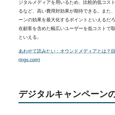
ジタルメディアを用いるため、比較的低コス
るなど、高い費用対効果が期待できる。また
ーンの効果を最大化するポイントといえるだろ
在顧客を含めた幅広いユーザーを低コストで
といえる。
あわせて読みたい：オウンドメディアとは？目的や
rings.com)
デジタルキャンペーン