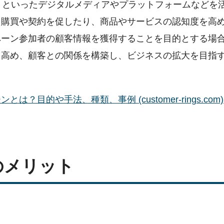
イトといったデジタルメディアやプラットフォームなどを
。購買や契約を促したり、商品やサービスの認知度を高
ペーン参加者の顧客情報を獲得することを目的とする場
を高め、顧客との関係を構築し、ビジネスの拡大を目指
的や手法、種類、事例 (customer-rings.com)
のメリット