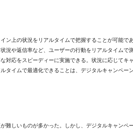
ライン上の状況をリアルタイムで把握することが可能で
ス状況や返信率など、ユーザーの行動をリアルタイムで
要な対応をスピーディーに実施できる。状況に応じてキ
アルタイムで最適化できることは、デジタルキャンペー
更が難しいものが多かった。しかし、デジタルキャンペ