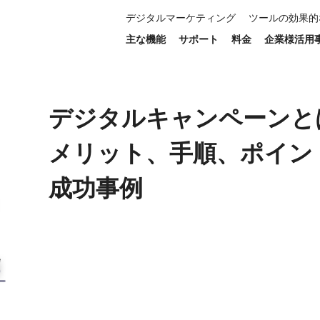
デジタルマーケティング
ツールの効果的
ト、手順、ポイント、成功事例
主な機能
サポート
料金
企業様活用
デジタルキャンペーンと
メリット、手順、ポイン
成功事例