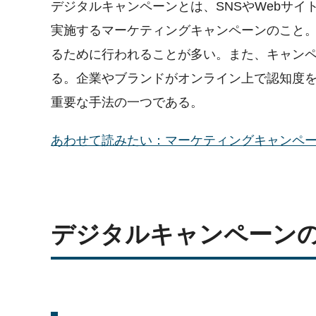
デジタルキャンペーンとは、SNSやWebサ
実施するマーケティングキャンペーンのこと
るために行われることが多い。また、キャン
る。企業やブランドがオンライン上で認知度
重要な手法の一つである。
あわせて読みたい：マーケティングキャンペーンとは？目
デジタルキャンペーン