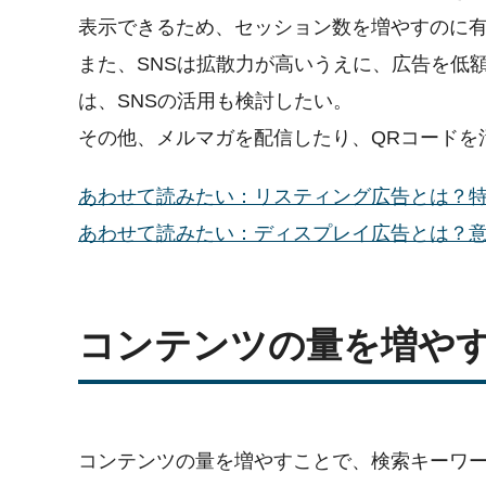
表示できるため、セッション数を増やすのに
また、SNSは拡散力が高いうえに、広告を低
は、SNSの活用も検討したい。
その他、メルマガを配信したり、QRコードを
あわせて読みたい：リスティング広告とは？特
あわせて読みたい：ディスプレイ広告とは？
コンテンツの量を増や
コンテンツの量を増やすことで、検索キーワ