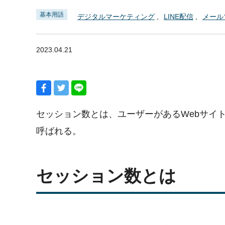
基本用語
デジタルマーケティング
LINE配信
メール
2023.04.21
セッション数とは、ユーザーがあるWebサイ
呼ばれる。
セッション数とは