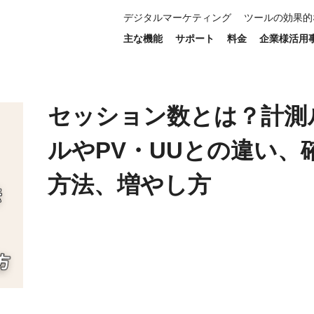
デジタルマーケティング
ツールの効果的
V・UUとの違い、確認方法、増やし方
主な機能
サポート
料金
企業様活用
セッション数とは？計測
ルやPV・UUとの違い、
方法、増やし方