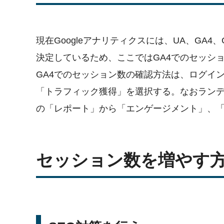
現在Googleアナリティクスには、UA、GA4
決定しているため、ここではGA4でのセッシ
GA4でのセッション数の確認方法は、ログイ
「トラフィック獲得」を選択する。なおラン
の「レポート」から「エンゲージメント」、
セッション数を増やす