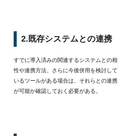
2.既存システムとの連携
すでに導入済みの関連するシステムとの相
性や連携方法、さらに今後併用を検討して
いるツールがある場合は、それらとの連携
が可能か確認しておく必要がある。