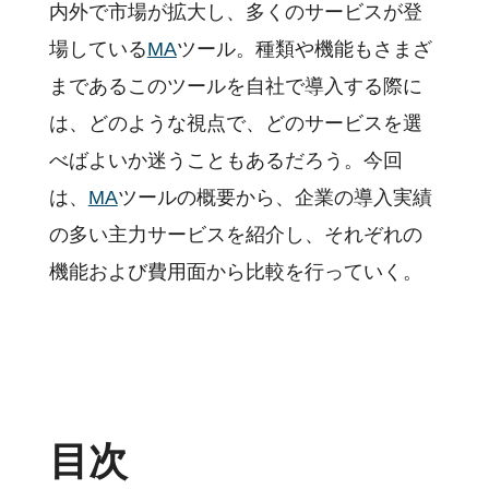
内外で市場が拡大し、多くのサービスが登
場している
MA
ツール。種類や機能もさまざ
まであるこのツールを自社で導入する際に
は、どのような視点で、どのサービスを選
べばよいか迷うこともあるだろう。今回
は、
MA
ツールの概要から、企業の導入実績
の多い主力サービスを紹介し、それぞれの
機能および費用面から比較を行っていく。
目次