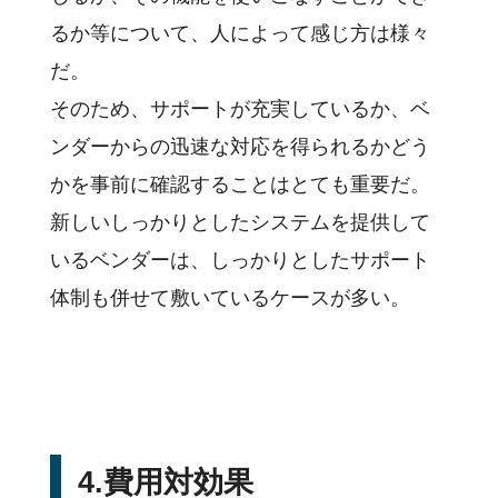
るか等について、人によって感じ方は様々
だ。
そのため、サポートが充実しているか、ベ
ンダーからの迅速な対応を得られるかどう
かを事前に確認することはとても重要だ。
新しいしっかりとしたシステムを提供して
いるベンダーは、しっかりとしたサポート
体制も併せて敷いているケースが多い。
4.費用対効果