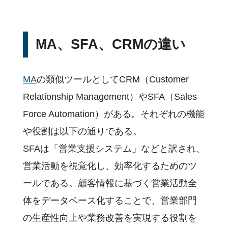
MA、SFA、CRMの違い
MA
の類似ツールとしてCRM（Customer
Relationship Management）やSFA（Sales
Force Automation）がある。それぞれの機能
や役割は以下の通りである。
SFAは「営業支援システム」などと訳され、
営業活動を視覚化し、効率化するためのツ
ールである。顧客情報に基づく営業活動全
体をデータベース化することで、営業部門
の生産性向上や業務改善を実現する役割を