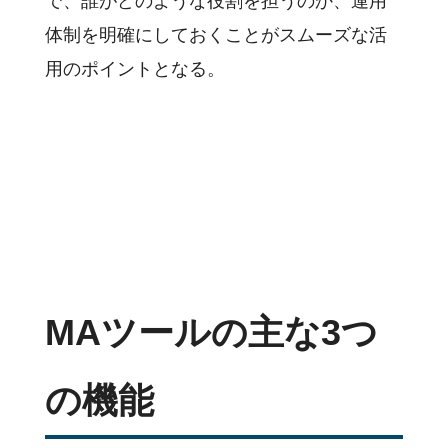
で、誰がどのような役割を担うのか、運用
体制を明確にしておくことがスムーズな活
用のポイントとなる。
MAツールの主な3つ
の機能