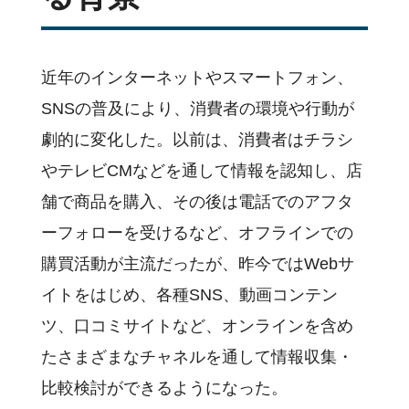
近年のインターネットやスマートフォン、
SNSの普及により、消費者の環境や行動が
劇的に変化した。以前は、消費者はチラシ
やテレビCMなどを通して情報を認知し、店
舗で商品を購入、その後は電話でのアフタ
ーフォローを受けるなど、オフラインでの
購買活動が主流だったが、昨今ではWebサ
イトをはじめ、各種SNS、動画コンテン
ツ、口コミサイトなど、オンラインを含め
たさまざまなチャネルを通して情報収集・
比較検討ができるようになった。