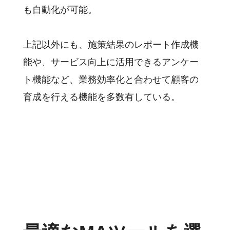
も自動化が可能。
上記以外にも、施策結果のレポート作成機
能や、サービス向上に活用できるアンケー
ト機能など、業務効率化と合わせて顧客の
育成を行える機能を多数有している。