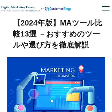
【2024年版】MAツール比
較13選 －おすすめのツー
ルや選び方を徹底解説