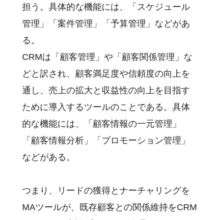
担う。具体的な機能には、「スケジュール
管理」「案件管理」「予算管理」などがあ
る。
CRMは「顧客管理」や「顧客関係管理」な
どと訳され、顧客満足度や信頼度の向上を
通し、売上の拡大と収益性の向上を目指す
ために導入するツールのことである。具体
的な機能には、「顧客情報の一元管理」
「顧客情報分析」「プロモーション管理」
などがある。
つまり、リードの獲得とナーチャリングを
MAツールが、既存顧客との関係維持をCRM