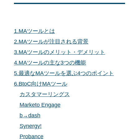
1.MAツールとは
2.MAツールが注目される背景
3.MAツールのメリット・デメリット
4.MAツールの主な3つの機能
5.最適なMAツールを選ぶ4つのポイント
6.BtoC向けMAツール
カスタマーリングス
Marketo Engage
b→dash
Synergy!
Probance