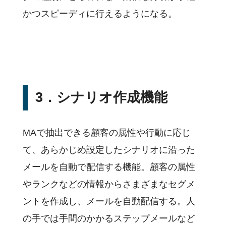
かつスピーディに行えるようになる。
3．シナリオ作成機能
MAで抽出できる顧客の属性や行動に応じ
て、あらかじめ設定したシナリオに沿った
メールを自動で配信する機能。顧客の属性
やランクなどの情報からさまざまなセグメ
ントを作成し、メールを自動配信する。人
の手では手間のかかるステップメールなど