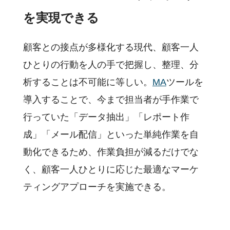
を実現できる
顧客との接点が多様化する現代、顧客一人
ひとりの行動を人の手で把握し、整理、分
析することは不可能に等しい。
MA
ツールを
導入することで、今まで担当者が手作業で
行っていた「データ抽出」「レポート作
成」「メール配信」といった単純作業を自
動化できるため、作業負担が減るだけでな
く、顧客一人ひとりに応じた最適なマーケ
ティングアプローチを実施できる。