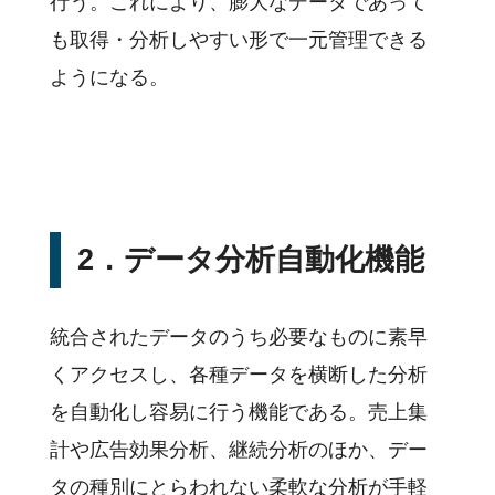
行う。これにより、膨大なデータであって
も取得・分析しやすい形で一元管理できる
ようになる。
2．データ分析自動化機能
統合されたデータのうち必要なものに素早
くアクセスし、各種データを横断した分析
を自動化し容易に行う機能である。売上集
計や広告効果分析、継続分析のほか、デー
タの種別にとらわれない柔軟な分析が手軽