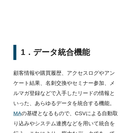
1．データ統合機能
顧客情報や購買履歴、アクセスログやアン
ケート結果、名刺交換やセミナー参加、メ
ルマガ登録などで入手したリードの情報と
いった、あらゆるデータを統合する機能。
MA
の基礎となるもので、CSVによる自動取
り込みやシステム連携などを用いて統合を