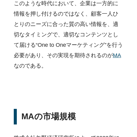
このような時代において、企業は一方的に
情報を押し付けるのではなく、顧客一人ひ
とりのニーズに合った質の高い情報を、適
切なタイミングで、適切なコンテンツとし
て届ける“One to Oneマーケティング”を行う
必要があり、その実現を期待されるのが
MA
なのである。
MAの市場規模