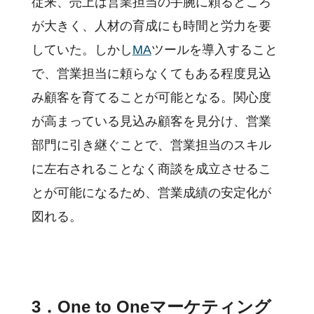
従来、売上は営業担当の手腕に頼るところ
が大きく、人材の育成にも時間と労力を要
していた。しかし
MA
ツールを導入すること
で、営業担当に頼らなくてもある程度見込
み顧客を育てることが可能となる。関心度
が高まっている見込み顧客を見分け、営業
部門に引き継ぐことで、営業担当のスキル
に左右されることなく商談を成立させるこ
とが可能になるため、営業成績の安定化が
図れる。
3．One to Oneマーケティング