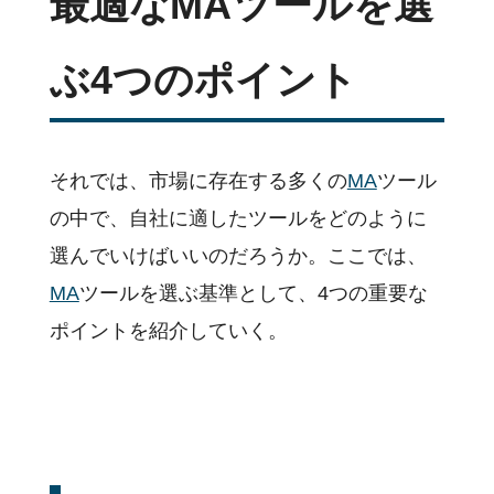
最適なMAツールを選
ぶ4つのポイント
それでは、市場に存在する多くの
MA
ツール
の中で、自社に適したツールをどのように
選んでいけばいいのだろうか。ここでは、
MA
ツールを選ぶ基準として、4つの重要な
ポイントを紹介していく。