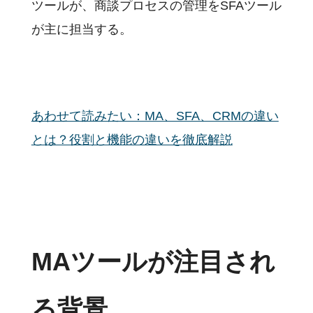
ツールが、商談プロセスの管理をSFAツール
が主に担当する。
あわせて読みたい：MA、SFA、CRMの違い
とは？役割と機能の違いを徹底解説
MAツールが注目され
る背景