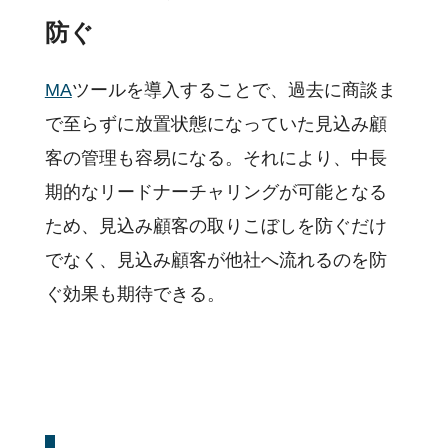
防ぐ
MA
ツールを導入することで、過去に商談ま
で至らずに放置状態になっていた見込み顧
客の管理も容易になる。それにより、中長
期的なリードナーチャリングが可能となる
ため、見込み顧客の取りこぼしを防ぐだけ
でなく、見込み顧客が他社へ流れるのを防
ぐ効果も期待できる。