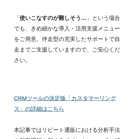
「
使いこなすのが難しそう…
」という場合
でも、きめ細かな導入・活用支援メニュー
をご用意。伴走型の充実したサポートで自
走までご支援していますので、ご安心くだ
さい。
CRMツールの決定版「カスタマーリング
ス」の詳細はこちら
本記事ではリピート通販における分析手法