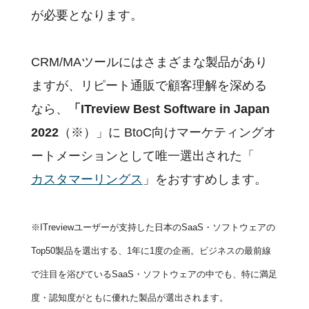
が必要となります。
CRM/MAツールにはさまざまな製品があり
ますが、リピート通販で顧客理解を深める
なら、
「ITreview Best Software in Japan
2022
（※）」に BtoC向けマーケティングオ
ートメーションとして唯一選出された「
カスタマーリングス
」をおすすめします。
※ITreviewユーザーが支持した日本のSaaS・ソフトウェアの
Top50製品を選出する、1年に1度の企画。ビジネスの最前線
で注目を浴びているSaaS・ソフトウェアの中でも、特に満足
度・認知度がともに優れた製品が選出されます。