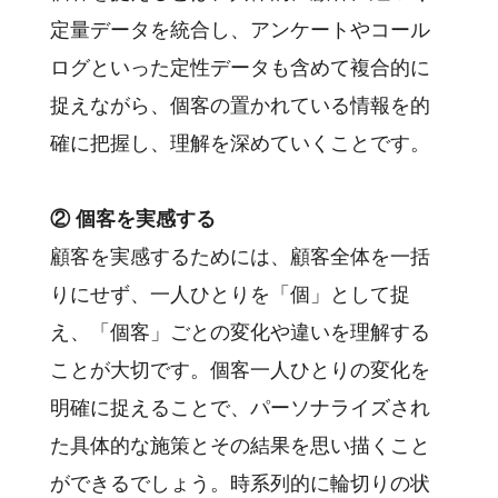
定量データを統合し、アンケートやコール
ログといった定性データも含めて複合的に
捉えながら、個客の置かれている情報を的
確に把握し、理解を深めていくことです。
② 個客を実感する
顧客を実感するためには、顧客全体を一括
りにせず、一人ひとりを「個」として捉
え、「個客」ごとの変化や違いを理解する
ことが大切です。個客一人ひとりの変化を
明確に捉えることで、パーソナライズされ
た具体的な施策とその結果を思い描くこと
ができるでしょう。時系列的に輪切りの状