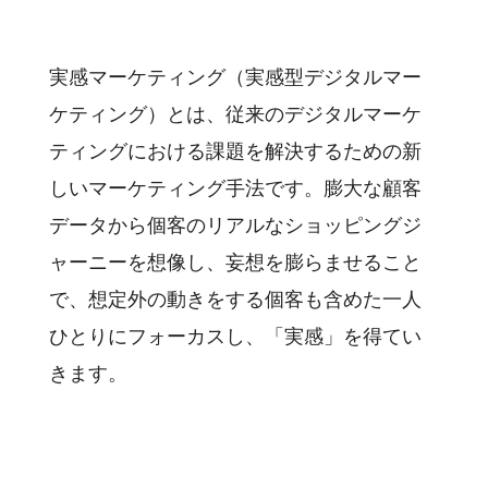
実感マーケティング（実感型デジタルマー
ケティング）とは、従来のデジタルマーケ
ティングにおける課題を解決するための新
しいマーケティング手法です。膨大な顧客
データから個客のリアルなショッピングジ
ャーニーを想像し、妄想を膨らませること
で、想定外の動きをする個客も含めた一人
ひとりにフォーカスし、「実感」を得てい
きます。