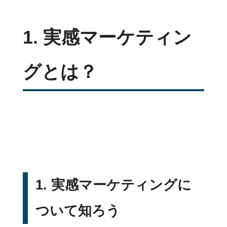
1. 実感マーケティン
グとは？
1. 実感マーケティングに
ついて知ろう