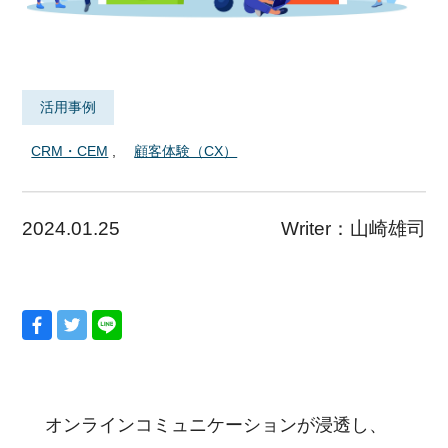
活用事例
CRM・CEM
顧客体験（CX）
2024.01.25
Writer：
山崎雄司
オンラインコミュニケーションが浸透し、