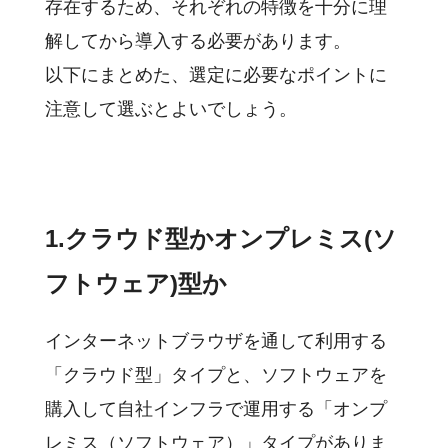
存在するため、それぞれの特徴を十分に理
解してから導入する必要があります。
以下にまとめた、選定に必要なポイントに
注意して選ぶとよいでしょう。
1.クラウド型かオンプレミス(ソ
フトウェア)型か
インターネットブラウザを通して利用する
「クラウド型」タイプと、ソフトウェアを
購入して自社インフラで運用する「オンプ
レミス（ソフトウェア）」タイプがありま