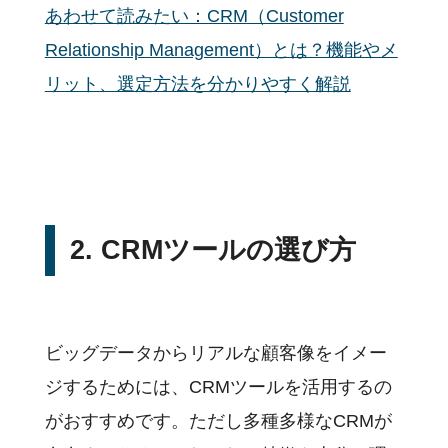
あわせて読みたい：CRM（Customer
Relationship Management）とは？機能やメ
リット、選定方法を分かりやすく解説
2. CRMツールの選び方
ビッグデータからリアルな顧客像をイメー
ジするためには、CRMツールを活用するの
がおすすめです。ただし多種多様なCRMが