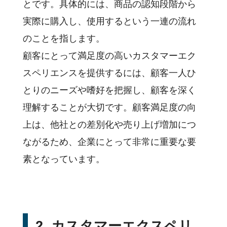
とです。具体的には、商品の認知段階から
実際に購入し、使用するという一連の流れ
のことを指します。
顧客にとって満足度の高いカスタマーエク
スペリエンスを提供するには、顧客一人ひ
とりのニーズや嗜好を把握し、顧客を深く
理解することが大切です。顧客満足度の向
上は、他社との差別化や売り上げ増加につ
ながるため、企業にとって非常に重要な要
素となっています。
2. カスタマーエクスペリ