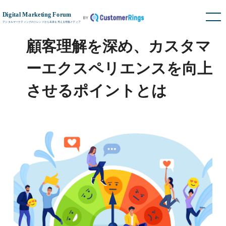
顧客理解を深め、カスタマ
ーエクスペリエンスを向上
させるポイントとは