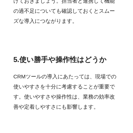
けておきましょう。担当者と連携して機能
の過不足についても確認しておくとスムー
ズな導入につながります。
5.使い勝手や操作性はどうか
CRMツールの導入にあたっては、現場での
使いやすさを十分に考慮することが重要で
す。使いやすさや操作性は、業務の効率改
善や定着しやすさにも影響します。