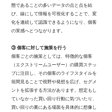
態であることの多いデータの点と点を結
び、線にして情報を可視化することで、変
化を連続して認識できるようになり、個客
の実感へとつながります。
③ 個客に対して施策を行う
個客ごとの施策としては、特徴的な個客
（エクストリームユーザー）の購買ステッ
プに注目し、その個客のライフスタイルを
垣間見ることで視野や発想を広げ、セグメ
ントを拡張する方法があります。想定もし
ていなかった買い回り行動に気づいたり、
買い回りの裏にある場面を具体的に想像し