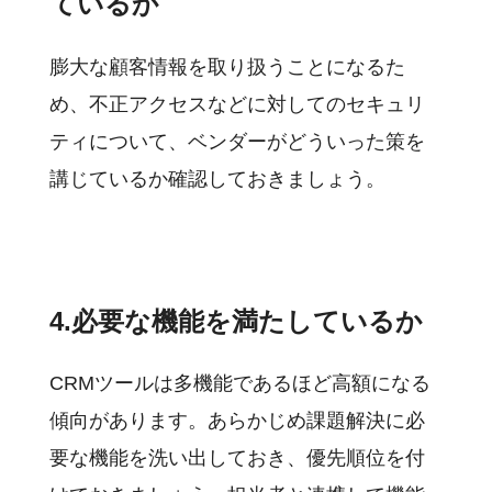
ているか
膨大な顧客情報を取り扱うことになるた
め、不正アクセスなどに対してのセキュリ
ティについて、ベンダーがどういった策を
講じているか確認しておきましょう。
4.必要な機能を満たしているか
CRMツールは多機能であるほど高額になる
傾向があります。あらかじめ課題解決に必
要な機能を洗い出しておき、優先順位を付