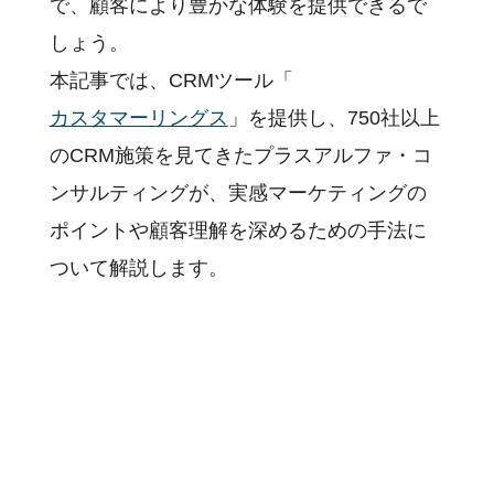
で、顧客により豊かな体験を提供できるで
しょう。
本記事では、CRMツール「
カスタマーリングス
」を提供し、750社以上
のCRM施策を見てきたプラスアルファ・コ
ンサルティングが、実感マーケティングの
ポイントや顧客理解を深めるための手法に
ついて解説します。