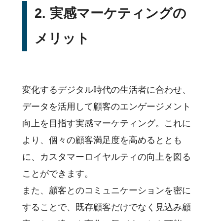
2. 実感マーケティングの
メリット
変化するデジタル時代の生活者に合わせ、
データを活用して顧客のエンゲージメント
向上を目指す実感マーケティング。これに
より、個々の顧客満足度を高めるととも
に、カスタマーロイヤルティの向上を図る
ことができます。
また、顧客とのコミュニケーションを密に
することで、既存顧客だけでなく見込み顧