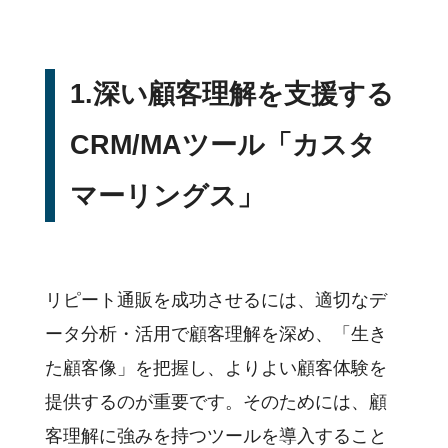
1.深い顧客理解を支援する
CRM/MAツール「カスタ
マーリングス」
リピート通販を成功させるには、適切なデ
ータ分析・活用で顧客理解を深め、「生き
た顧客像」を把握し、よりよい顧客体験を
提供するのが重要です。そのためには、顧
客理解に強みを持つツールを導入すること