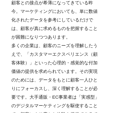
顧客との接点が希薄になってきている昨
今。マーケティングにおいても、単に数値
化されたデータを参考にしているだけで
は、顧客が真に求めるものを把握すること
が困難になりつつあります。
多くの企業は、顧客のニーズを理解したう
えで、「カスタマーエクスペリエンス（顧
客体験）」といった心理的・感覚的な付加
価値の提供を求められています。その実現
のためには、データをもとに顧客一人ひと
りにフォーカスし、深く理解することが必
要です。大手通販・EC事業者は「実感型」
のデジタルマーケティングを駆使すること