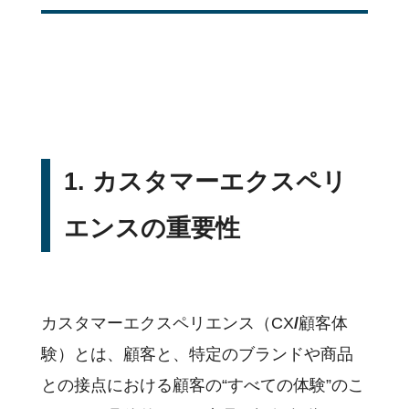
1. カスタマーエクスペリ
エンスの重要性
カスタマーエクスペリエンス（CX
/
顧客体
験）とは、顧客と、特定のブランドや商品
との接点における顧客の“すべての体験”のこ