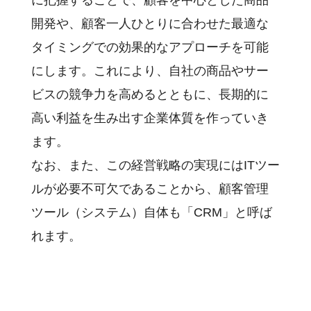
に把握することで、顧客を中心とした商品
開発や、顧客一人ひとりに合わせた最適な
タイミングでの効果的なアプローチを可能
にします。これにより、自社の商品やサー
ビスの競争力を高めるとともに、長期的に
高い利益を生み出す企業体質を作っていき
ます。
なお、また、この経営戦略の実現にはITツー
ルが必要不可欠であることから、顧客管理
ツール（システム）自体も「CRM」と呼ば
れます。