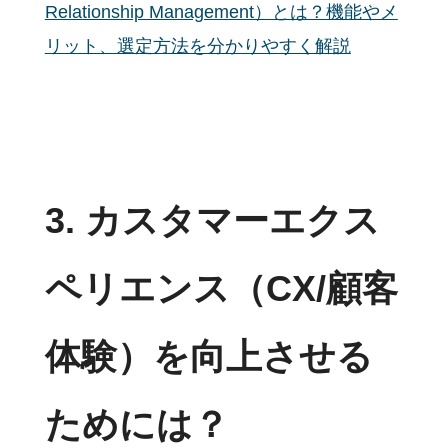
Relationship Management）とは？機能やメ
リット、選定方法を分かりやすく解説
3. カスタマーエクス
ペリエンス（CX/顧客
体験）を向上させる
ためには？