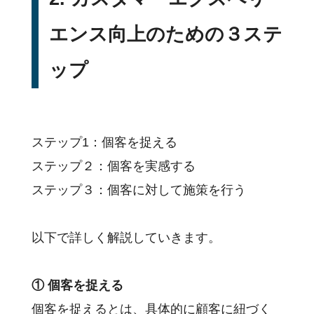
エンス向上のための３ステ
ップ
ステップ1：個客を捉える
ステップ２：個客を実感する
ステップ３：個客に対して施策を行う
以下で詳しく解説していきます。
① 個客を捉える
個客を捉えるとは、具体的に顧客に紐づく