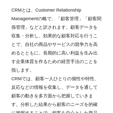
CRMとは、Customer Relationship
Managementの略で、「顧客管理」「顧客関
係管理」などと訳されます。顧客データを
収集・分析し、効果的な顧客対応を行うこ
とで、自社の商品やサービスの競争力を高
めるとともに、長期的に高い利益を生み出
す企業体質を作るための経営手法のことを
指します。
CRMでは、顧客一人ひとりの個性や特性、
反応などの情報を収集し、データを通して
顧客の動きを多方面から把握していきま
す。分析した結果から顧客のニーズを的確