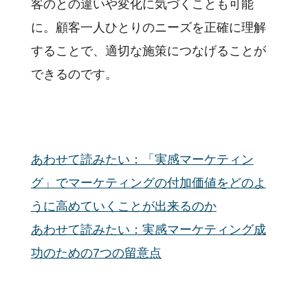
客のとの違いや変化に気づくことも可能
に。顧客一人ひとりのニーズを正確に理解
することで、適切な施策につなげることが
できるのです。
あわせて読みたい：「実感マーケティン
グ」でマーケティングの付加価値をどのよ
うに高めていくことが出来るのか
あわせて読みたい：実感マーケティング成
功のための7つの留意点