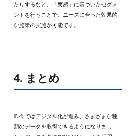
たりするなど、「実感」に基づいたセグメ
ントを行うことで、ニーズに合った効果的
な施策の実施が可能です。
4. まとめ
昨今ではデジタル化が進み、さまざまな種
類のデータを取得できるようになりまし