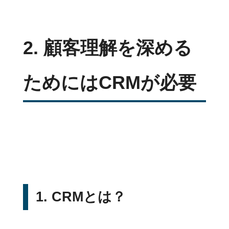
2. 顧客理解を深める
ためにはCRMが必要
1. CRMとは？