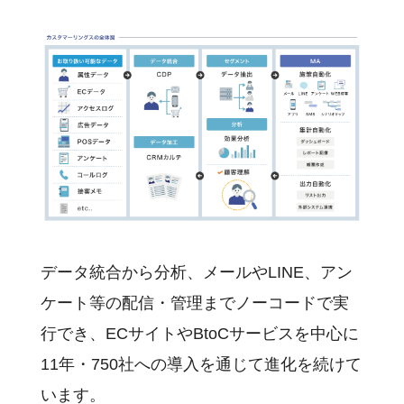
データ統合から分析、メールやLINE、アン
ケート等の配信・管理までノーコードで実
行でき、ECサイトやBtoCサービスを中心に
11年・750社への導入を通じて進化
を続けて
います。