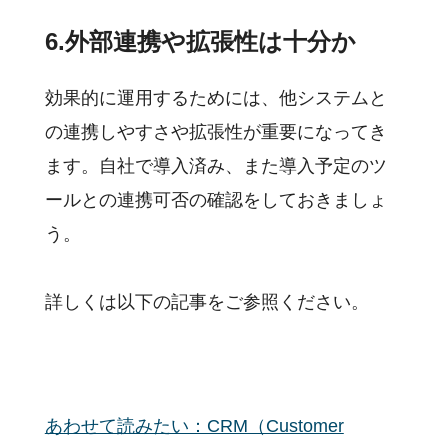
6.外部連携や拡張性は十分か
効果的に運用するためには、他システムと
の連携しやすさや拡張性が重要になってき
ます。自社で導入済み、また導入予定のツ
ールとの連携可否の確認をしておきましょ
う。
詳しくは以下の記事をご参照ください。
あわせて読みたい：CRM（Customer