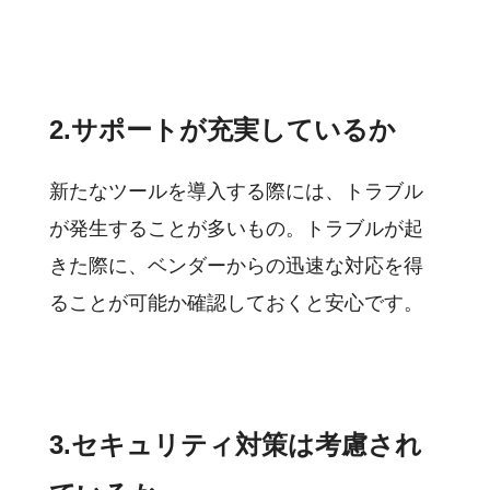
2.サポートが充実しているか
新たなツールを導入する際には、トラブル
が発生することが多いもの。トラブルが起
きた際に、ベンダーからの迅速な対応を得
ることが可能か確認しておくと安心です。
3.セキュリティ対策は考慮され