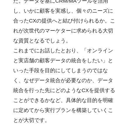
た。データを基にCRM/MAツールを活用
し、いかに顧客を実感し、個々のニーズに
合ったCXの提供へと結び付けられるか。こ
れが次世代のマーケターに求められる大切
な資質となるでしょう。
これまでにお話したとおり、「オンライン
と実店舗の顧客データの統合をしたい」と
いった手段を目的にしてしまうのではな
く、なぜデータ統合が必要なのか、データ
統合を行った先にどのようなCXを提供する
ことができるかなど、具体的な目的を明確
に定めてから実行プランを構築していくこ
とが大切です。