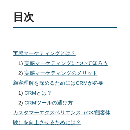
目次
実感マーケティングとは？
1)
実感マーケティングについて知ろう
2)
実感マーケティングのメリット
顧客理解を深めるためにはCRMが必要
1)
CRMとは？
2)
CRMツールの選び方
カスタマーエクスペリエンス（CX/顧客体
験）を向上させるためには？