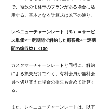
で、複数の価格帯のプランがある場合に活
用する。基本となる計算式は以下の通り。
レベニューチャーンレート（％）＝サービ
ス単価×一定期間で解約した顧客数÷一定期
間の総収益）×100
カスタマーチャーンレートと同様に、解約
による損失だけでなく、有料会員が無料会
員へ切り替えた場合の損失も含めて計算す
る。
また、レベニューチャーンレートは、以下