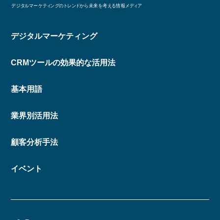
デジタルマーケティング
CRMツールの効果的な活用法
基本用語
業界別活用法
顧客分析手法
イベント