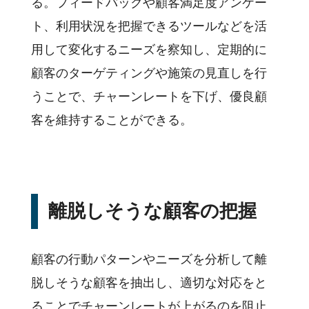
る。フィードバックや顧客満足度アンケー
ト、利用状況を把握できるツールなどを活
用して変化するニーズを察知し、定期的に
顧客のターゲティングや施策の見直しを行
うことで、チャーンレートを下げ、優良顧
客を維持することができる。
離脱しそうな顧客の把握
顧客の行動パターンやニーズを分析して離
脱しそうな顧客を抽出し、適切な対応をと
ることでチャーンレートが上がるのを阻止