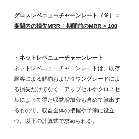
グロスレベニューチャーンレート（％） =
期間内の損失MRR ÷ 期間前のMRR × 100
・ネットレベニューチャーンレート
ネットレベニューチャーンレートは、既存
顧客による解約およびダウングレードによ
る損失だけでなく、アップセルやクロスセ
ルによって得た収益増加分も含めて算出す
るもので、収益全体の把握や予測に役立
つ。以下の計算式で求められる。