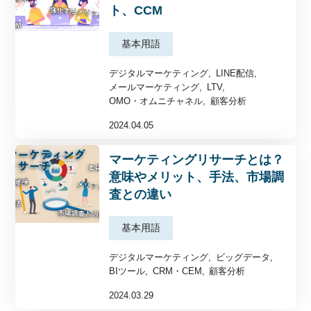
ト、CCM
基本用語
デジタルマーケティング
LINE配信
メールマーケティング
LTV
OMO・オムニチャネル
顧客分析
2024.04.05
マーケティングリサーチとは？
意味やメリット、手法、市場調
査との違い
基本用語
デジタルマーケティング
ビッグデータ
BIツール
CRM・CEM
顧客分析
2024.03.29