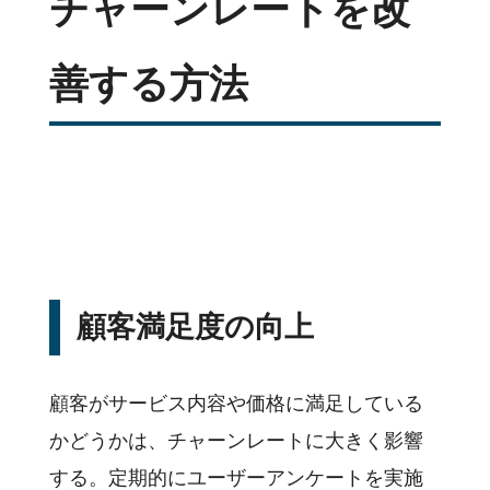
チャーンレートを改
善する方法
顧客満足度の向上
顧客がサービス内容や価格に満足している
かどうかは、チャーンレートに大きく影響
する。定期的にユーザーアンケートを実施