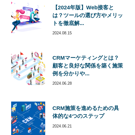
【2024年版】Web接客と
は？ツールの選び方やメリッ
トを徹底解...
2024.08.15
CRMマーケティングとは？
顧客と良好な関係を築く施策
例を分かりや...
2024.06.28
CRM施策を進めるための具
体的な4つのステップ
2024.06.21