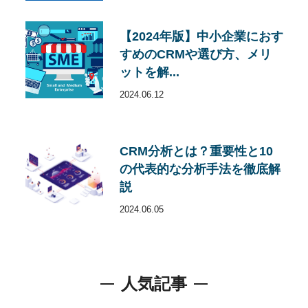
【2024年版】中小企業におす
すめのCRMや選び方、メリ
ットを解...
2024.06.12
CRM分析とは？重要性と10
の代表的な分析手法を徹底解
説
2024.06.05
人気記事