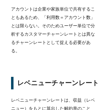
アカウントは企業や家族単位で共有するこ
ともあるため、「利用数＝アカウント数」
とは限らない。そのためユーザー単位で分
析するカスタマーチャーンレートとは異な
るチャーンレートとして捉える必要があ
る。
レベニューチャーンレート
レベニューチャーンレートは、収益（レベ
ニュー）をもとに算出した解約率のこと