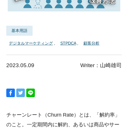
基本用語
デジタルマーケティング
STPDCA
顧客分析
2023.05.09
Writer：
山崎雄司
チャーンレート（Churn Rate）とは、「解約率」
のこと。一定期間内に解約、あるいは商品やサー