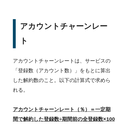
アカウントチャーンレー
ト
アカウントチャーンレートは、サービスの
「登録数（アカウント数）」をもとに算出
した解約数のこと。以下の計算式で求めら
れる。
アカウントチャーンレート（％）＝一定期
間で解約した登録数÷期間前の全登録数×100