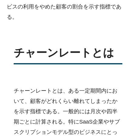
ビスの利用をやめた顧客の割合を示す指標であ
る。
チャーンレートとは
チャーンレートとは、ある一定期間内にお
いて、顧客がどれくらい離れてしまったか
を示す指標である。一般的には月次や四半
期ごとに計算される。特にSaaS企業やサブ
スクリプションモデル型のビジネスにとっ