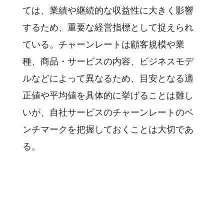
ては、業績や継続的な収益性に大きく影響
するため、重要な経営指標として捉えられ
ている。チャーンレートは顧客規模や業
種、商品・サービスの内容、ビジネスモデ
ルなどによって異なるため、目安となる適
正値や平均値を具体的に挙げることは難し
いが、自社サービスのチャーンレートのベ
ンチマークを把握しておくことは大切であ
る。