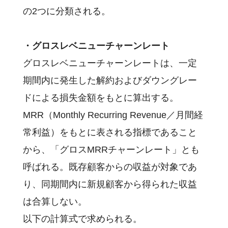
の2つに分類される。
・グロスレベニューチャーンレート
グロスレベニューチャーンレートは、一定
期間内に発生した解約およびダウングレー
ドによる損失金額をもとに算出する。
MRR（Monthly Recurring Revenue／月間経
常利益）をもとに表される指標であること
から、「グロスMRRチャーンレート」とも
呼ばれる。既存顧客からの収益が対象であ
り、同期間内に新規顧客から得られた収益
は合算しない。
以下の計算式で求められる。