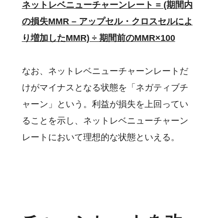
ネットレベニューチャーンレート = (期間内
の損失MMR – アップセル・クロスセルによ
り増加したMMR) ÷ 期間前のMMR×100
なお、ネットレベニューチャーンレートだ
けがマイナスとなる状態を「ネガティブチ
ャーン」という。利益が損失を上回ってい
ることを示し、ネットレベニューチャーン
レートにおいて理想的な状態といえる。