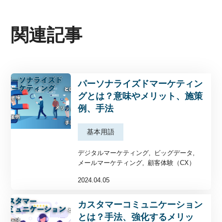
関連記事
パーソナライズドマーケティン
グとは？意味やメリット、施策
例、手法
基本用語
デジタルマーケティング
ビッグデータ
メールマーケティング
顧客体験（CX）
2024.04.05
カスタマーコミュニケーション
とは？手法、強化するメリッ