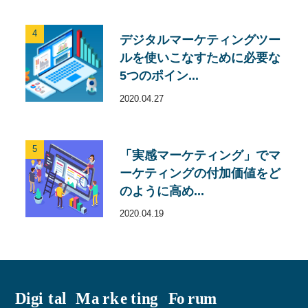
4
デジタルマーケティングツー
ルを使いこなすために必要な
5つのポイン...
2020.04.27
5
「実感マーケティング」でマ
ーケティングの付加価値をど
のように高め...
2020.04.19