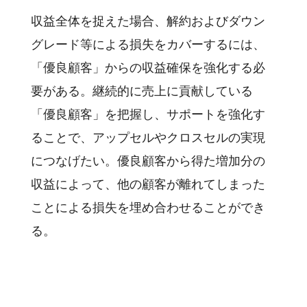
収益全体を捉えた場合、解約およびダウン
グレード等による損失をカバーするには、
「優良顧客」からの収益確保を強化する必
要がある。継続的に売上に貢献している
「優良顧客」を把握し、サポートを強化す
ることで、アップセルやクロスセルの実現
につなげたい。優良顧客から得た増加分の
収益によって、他の顧客が離れてしまった
ことによる損失を埋め合わせることができ
る。