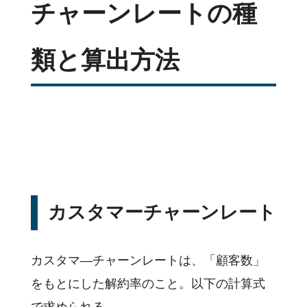
チャーンレートの種
類と算出方法
カスタマーチャーンレート
カスタマ―チャーンレートは、「顧客数」
をもとにした解約率のこと。以下の計算式