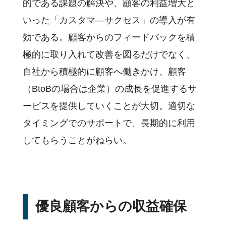
的である課題の解決や、顧客の利益増大と
いった「カスタマ―サクセス」の導入が有
効である。顧客からのフィードバックを積
極的に取り入れて改善を図るだけでなく、
自社から積極的に顧客へ働きかけ、顧客
（BtoBの場合は企業）の成長を促進するサ
ービスを提供していくことが大切。適切な
タイミングでのサポートで、長期的に利用
してもらうことがねらい。
優良顧客からの収益確保