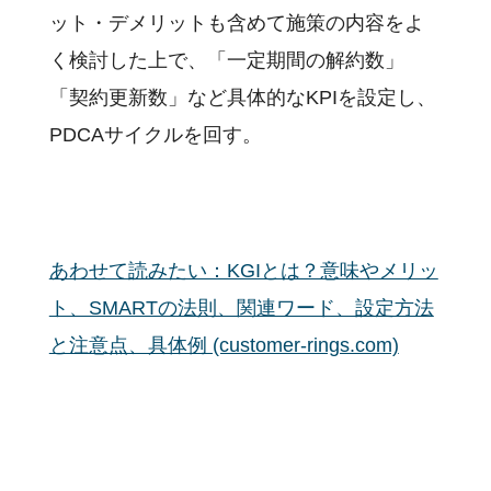
ット・デメリットも含めて施策の内容をよ
く検討した上で、「一定期間の解約数」
「契約更新数」など具体的なKPIを設定し、
PDCAサイクルを回す。
あわせて読みたい：KGIとは？意味やメリッ
ト、SMARTの法則、関連ワード、設定方法
と注意点、具体例 (customer-rings.com)