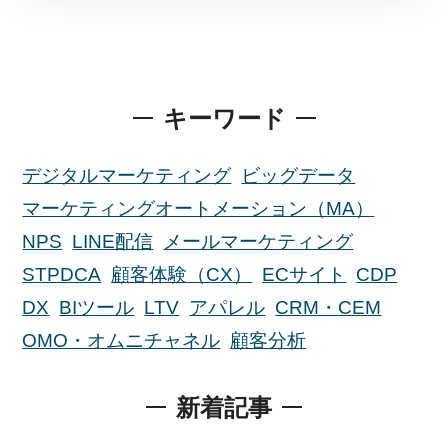
キーワード
デジタルマーケティング
ビッグデータ
マーケティングオートメーション（MA）
NPS
LINE配信
メールマーケティング
STPDCA
顧客体験（CX）
ECサイト
CDP
DX
BIツール
LTV
アパレル
CRM・CEM
OMO・オムニチャネル
顧客分析
新着記事