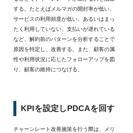
する。たとえばメルマガの開封率が低い、
サービスの利用頻度が低い、あるいはまっ
たく利用していない、支払いが遅れている
など、解約前のパターンを分析することで
原因を特定し、改善する。また、顧客の属
性や利用状況に応じたフォローアップを図
り、顧客の維持につなげる。
KPIを設定しPDCAを回す
チャーンレート改善施策を行う際は、メリ