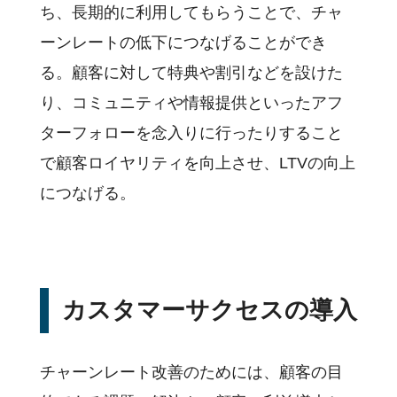
ち、長期的に利用してもらうことで、チャ
ーンレートの低下につなげることができ
る。顧客に対して特典や割引などを設けた
り、コミュニティや情報提供といったアフ
ターフォローを念入りに行ったりすること
で顧客ロイヤリティを向上させ、LTVの向上
につなげる。
カスタマーサクセスの導入
チャーンレート改善のためには、顧客の目