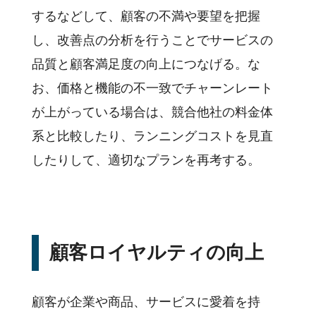
するなどして、顧客の不満や要望を把握
し、改善点の分析を行うことでサービスの
品質と顧客満足度の向上につなげる。な
お、価格と機能の不一致でチャーンレート
が上がっている場合は、競合他社の料金体
系と比較したり、ランニングコストを見直
したりして、適切なプランを再考する。
顧客ロイヤルティの向上
顧客が企業や商品、サービスに愛着を持