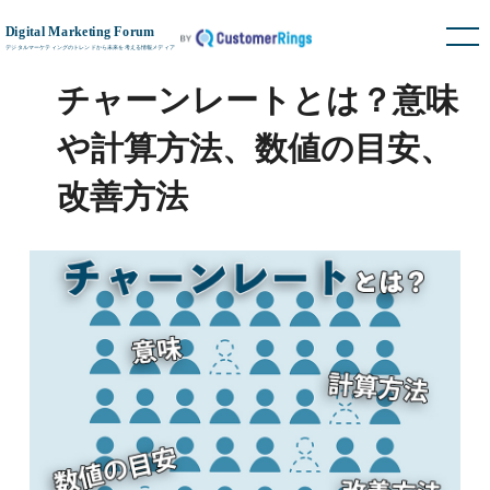
チャーンレートとは？意味
や計算方法、数値の目安、
改善方法