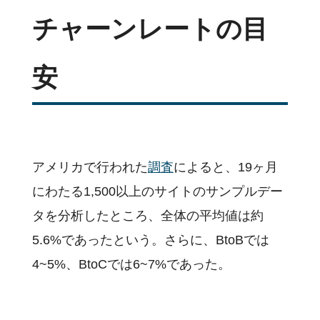
チャーンレートの目
安
アメリカで行われた
調査
によると、19ヶ月
にわたる1,500以上のサイトのサンプルデー
タを分析したところ、全体の平均値は約
5.6%であったという。さらに、BtoBでは
4~5%、BtoCでは6~7%であった。