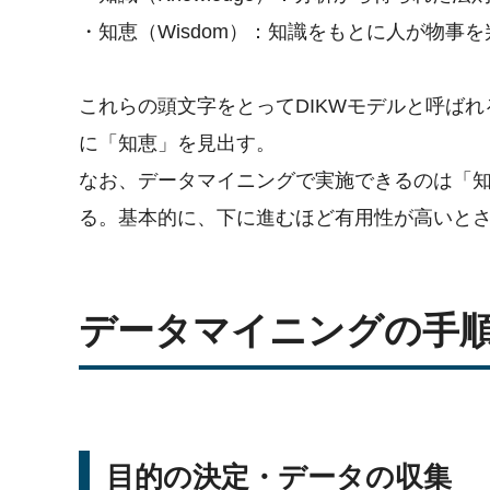
・知恵（Wisdom）：知識をもとに人が物事
これらの頭文字をとってDIKWモデルと呼ば
に「知恵」を見出す。
なお、データマイニングで実施できるのは「
る。基本的に、下に進むほど有用性が高いと
データマイニングの手
目的の決定・データの収集