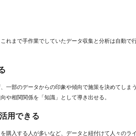
、これまで手作業でしていたデータ収集と分析は自動で
る
ず、一部のデータからの印象や傾向で施策を決めてしま
傾向や相関関係を「知識」として導き出せる。
活用できる
スを購入する人が多いなど、データと紐付けて人々のラ