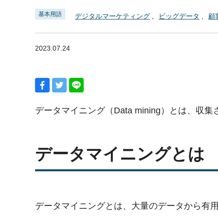
基本用語
デジタルマーケティング
ビッグデータ
顧
2023.07.24
データマイニング（Data mining）とは
データマイニングとは
データマイニングとは、大量のデータから有