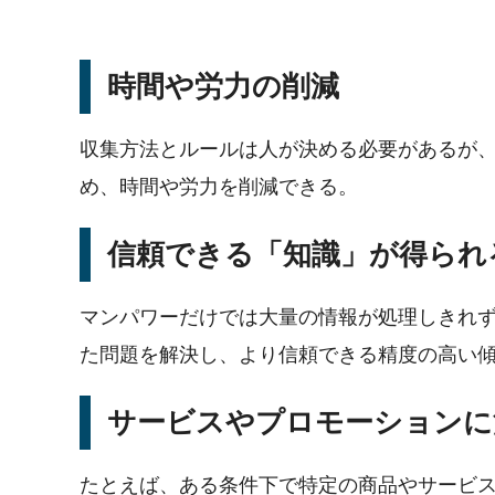
時間や労力の削減
収集方法とルールは人が決める必要があるが
め、時間や労力を削減できる。
信頼できる「知識」が得られ
マンパワーだけでは大量の情報が処理しきれ
た問題を解決し、より信頼できる精度の高い
サービスやプロモーションに
たとえば、ある条件下で特定の商品やサービ