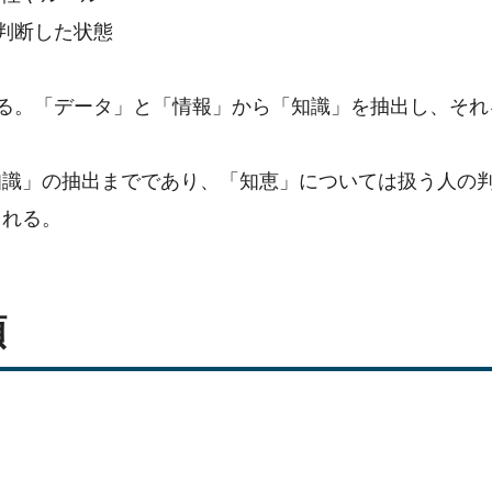
を判断した状態
れる。「データ」と「情報」から「知識」を抽出し、それ
知識」の抽出までであり、「知恵」については扱う人の
される。
順