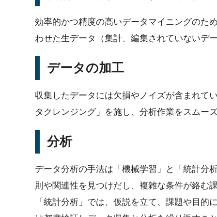
効率的かつ精度の高いデータマイニングのた
わせた生データ（集計、編集されていないデ
データの加工
収集したデータには欠損やノイズが含まれて
タクレンジング」を施し、分析作業をスムー
分析
データ分析の手法は「機械学習」と「統計分析
則や関連性を見つけだし、複雑な条件が絡む
「統計分析」では、仮説を立て、課題や目的