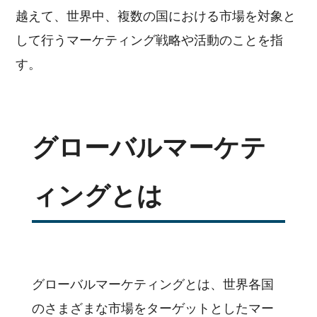
越えて、世界中、複数の国における市場を対象と
して行うマーケティング戦略や活動のことを指
す。
グローバルマーケテ
ィングとは
グローバルマーケティングとは、世界各国
のさまざまな市場をターゲットとしたマー