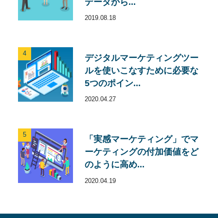
データから...
2019.08.18
4
デジタルマーケティングツー
ルを使いこなすために必要な
5つのポイン...
2020.04.27
5
「実感マーケティング」でマ
ーケティングの付加価値をど
のように高め...
2020.04.19