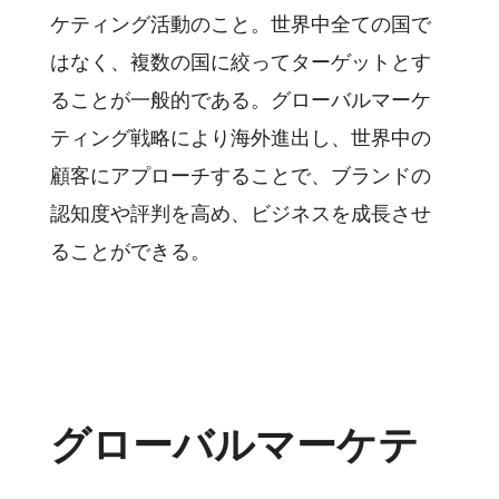
ケティング活動のこと。世界中全ての国で
はなく、複数の国に絞ってターゲットとす
ることが一般的である。グローバルマーケ
ティング戦略により海外進出し、世界中の
顧客にアプローチすることで、ブランドの
認知度や評判を高め、ビジネスを成長させ
ることができる。
グローバルマーケテ