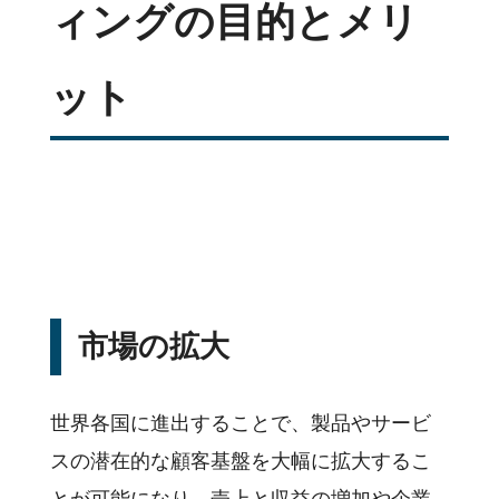
ィングの目的とメリ
ット
市場の拡大
デジタルマーケティング
ツールの効果的な活用法
世界各国に進出することで、製品やサービ
基本用語
スの潜在的な顧客基盤を大幅に拡大するこ
活用事例