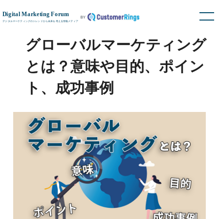
グローバルマーケティング
とは？意味や目的、ポイン
ト、成功事例