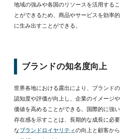
地域の強みや各国のリソースを活用するこ
とができるため、商品やサービスを効率的
に生み出すことができる。
ブランドの知名度向上
世界各地における露出により、ブランドの
認知度や評価が向上し、企業のイメージや
価値を高めることができる。国際的に強い
存在感を示すことは、長期的な成長に必要
な
ブランドロイヤリティ
の向上と顧客から