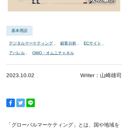
基本用語
デジタルマーケティング
顧客分析
ECサイト
アパレル
OMO・オムニチャネル
2023.10.02
Writer：
山崎雄司
「グローバルマーケティング」とは、国や地域を