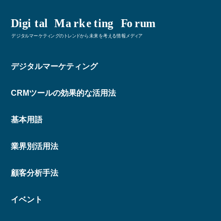
デジタルマーケティング
CRMツールの効果的な活用法
基本用語
業界別活用法
顧客分析手法
イベント