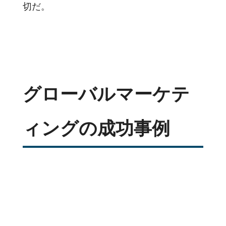
切だ。
グローバルマーケテ
ィングの成功事例