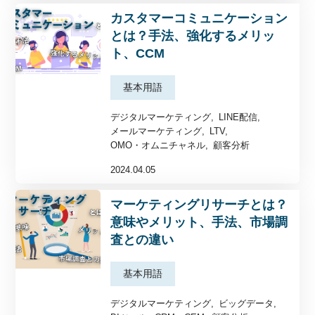
カスタマーコミュニケーション
とは？手法、強化するメリッ
ト、CCM
基本用語
デジタルマーケティング
LINE配信
メールマーケティング
LTV
OMO・オムニチャネル
顧客分析
2024.04.05
マーケティングリサーチとは？
意味やメリット、手法、市場調
査との違い
基本用語
デジタルマーケティング
ビッグデータ