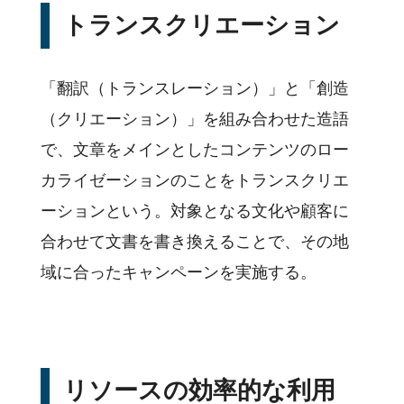
トランスクリエーション
「翻訳（トランスレーション）」と「創造
（クリエーション）」を組み合わせた造語
で、文章をメインとしたコンテンツのロー
カライゼーションのことをトランスクリエ
ーションという。対象となる文化や顧客に
合わせて文書を書き換えることで、その地
域に合ったキャンペーンを実施する。
リソースの効率的な利用