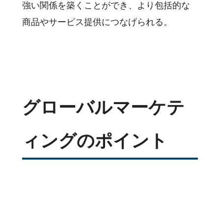
強い関係を築くことができ、より包括的な
商品やサービス提供につなげられる。
グローバルマーケテ
ィングのポイント