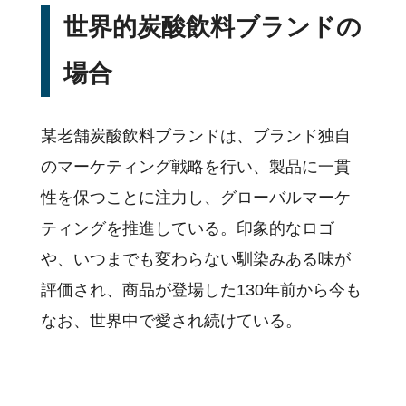
世界的炭酸飲料ブランドの
場合
某老舗炭酸飲料ブランドは、ブランド独自
のマーケティング戦略を行い、製品に一貫
性を保つことに注力し、グローバルマーケ
ティングを推進している。印象的なロゴ
や、いつまでも変わらない馴染みある味が
評価され、商品が登場した130年前から今も
なお、世界中で愛され続けている。