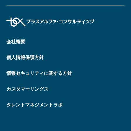
会社概要
個人情報保護方針
情報セキュリティに関する方針
カスタマーリングス
タレントマネジメントラボ