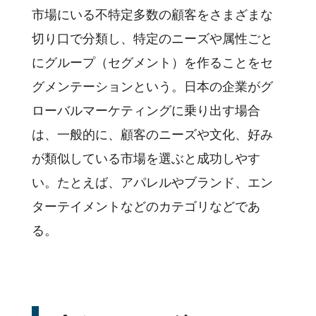
市場にいる不特定多数の顧客をさまざまな
切り口で分類し、特定のニーズや属性ごと
にグループ（セグメント）を作ることをセ
グメンテーションという。日本の企業がグ
ローバルマーケティングに乗り出す場合
は、一般的に、顧客のニーズや文化、好み
が類似している市場を選ぶと成功しやす
い。たとえば、アパレルやブランド、エン
ターテイメントなどのカテゴリなどであ
る。