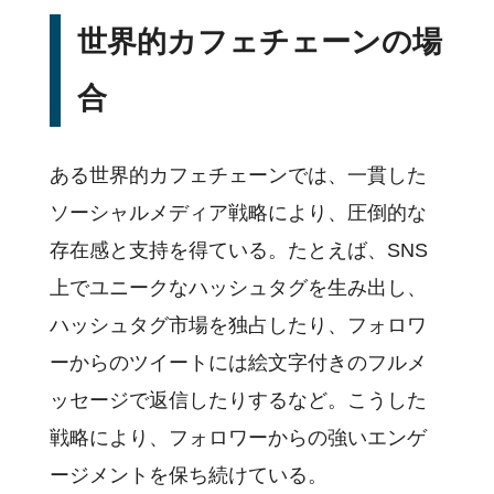
世界的カフェチェーンの場
合
ある世界的カフェチェーンでは、一貫した
ソーシャルメディア戦略により、圧倒的な
存在感と支持を得ている。たとえば、SNS
上でユニークなハッシュタグを生み出し、
ハッシュタグ市場を独占したり、フォロワ
ーからのツイートには絵文字付きのフルメ
ッセージで返信したりするなど。こうした
戦略により、フォロワーからの強いエンゲ
ージメントを保ち続けている。