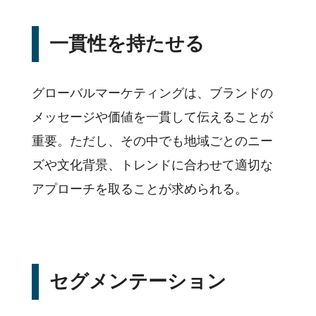
一貫性を持たせる
グローバルマーケティングは、ブランドの
メッセージや価値を一貫して伝えることが
重要。ただし、その中でも地域ごとのニー
ズや文化背景、トレンドに合わせて適切な
アプローチを取ることが求められる。
セグメンテーション