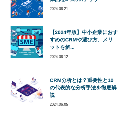
2024.06.21
【2024年版】中小企業におす
すめのCRMや選び方、メリ
ットを解...
2024.06.12
CRM分析とは？重要性と10
の代表的な分析手法を徹底解
説
2024.06.05