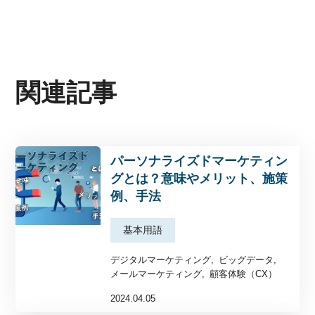
関連記事
パーソナライズドマーケティン
グとは？意味やメリット、施策
例、手法
基本用語
デジタルマーケティング
ビッグデータ
メールマーケティング
顧客体験（CX）
2024.04.05