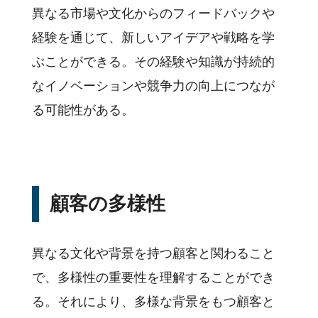
異なる市場や文化からのフィードバックや
経験を通じて、新しいアイデアや戦略を学
ぶことができる。その経験や知識が持続的
なイノベーションや競争力の向上につなが
る可能性がある。
顧客の多様性
異なる文化や背景を持つ顧客と関わること
で、多様性の重要性を理解することができ
る。それにより、多様な背景をもつ顧客と