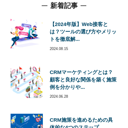
新着記事
【2024年版】Web接客と
は？ツールの選び方やメリッ
トを徹底解...
2024.08.15
CRMマーケティングとは？
顧客と良好な関係を築く施策
例を分かりや...
2024.06.28
CRM施策を進めるための具
体的な4つのステップ