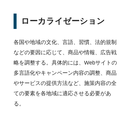
ローカライゼーション
各国や地域の文化、言語、習慣、法的規制
などの要因に応じて、商品や情報、広告戦
略を調整する。具体的には、Webサイトの
多言語化やキャンペーン内容の調整、商品
やサービスの提供方法など、施策内容の全
ての要素を各地域に適応させる必要があ
る。