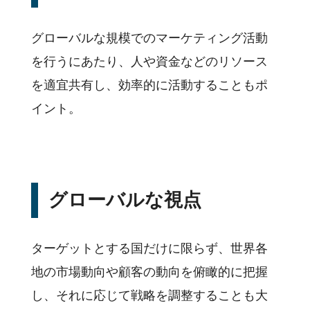
グローバルな規模でのマーケティング活動
を行うにあたり、人や資金などのリソース
を適宜共有し、効率的に活動することもポ
イント。
グローバルな視点
ターゲットとする国だけに限らず、世界各
地の市場動向や顧客の動向を俯瞰的に把握
し、それに応じて戦略を調整することも大