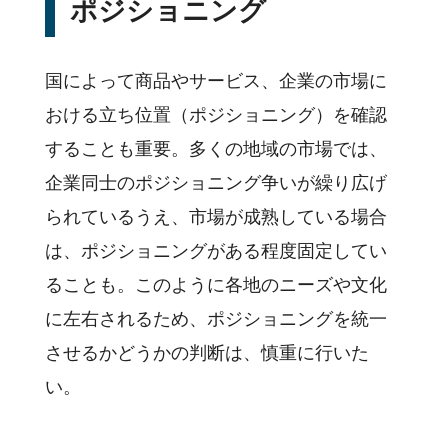
ポジショニング
国によって商品やサービス、企業の市場に
おける立ち位置（ポジショニング）を確認
することも重要。多くの地域の市場では、
企業同士のポジショニング争いが繰り広げ
られているうえ、市場が成熟している場合
は、ポジショニングがある程度固定してい
ることも。このように各地のニーズや文化
に左右されるため、ポジショニングを統一
させるかどうかの判断は、慎重に行いた
い。